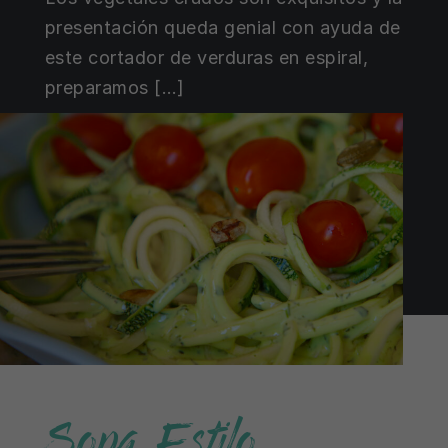
presentación queda genial con ayuda de
este cortador de verduras en espiral,
preparamos […]
Sopa Estilo