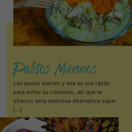
Palitos Marinos
Los peces sienten y esa es una razón
para evitar su consumo, así que te
ofrezco esta deliciosa alternativa súper
[…]