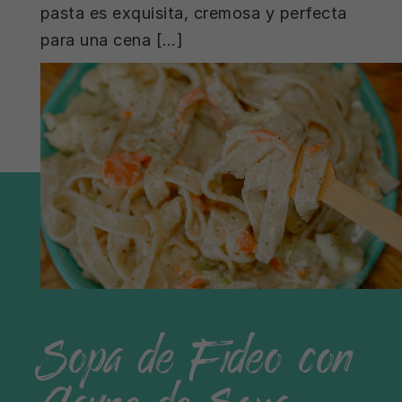
pasta es exquisita, cremosa y perfecta
para una cena […]
Sopa de Fideo con
Carne de Soya