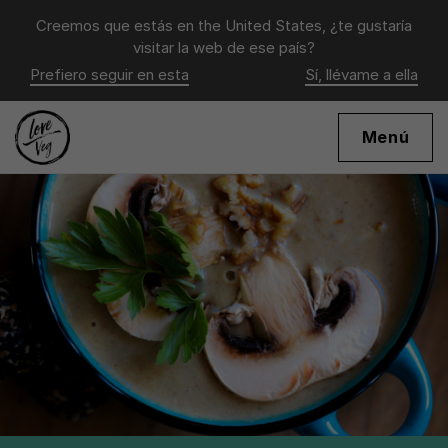
Creemos que estás en
the United States
, ¿te gustaría
visitar la web de ese país?
Prefiero seguir en esta
Sí, llévame a ella
Menú