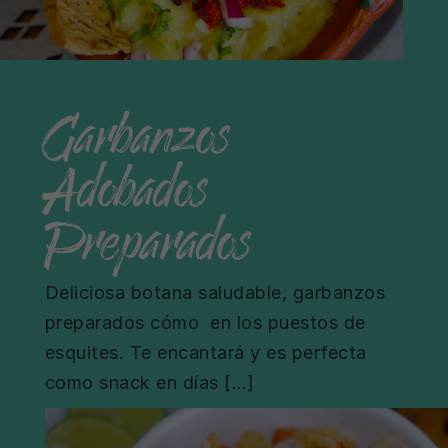
Garbanzos
Adobados
Preparados
Deliciosa botana saludable, garbanzos
preparados cómo en los puestos de
esquites. Te encantará y es perfecta
como snack en días […]