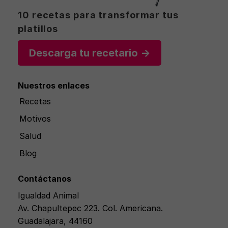
10 recetas para transformar tus
platillos
Descarga tu recetario →
Nuestros enlaces
Recetas
Motivos
Salud
Blog
Contáctanos
Igualdad Animal
Av. Chapultepec 223. Col. Americana.
Guadalajara, 44160