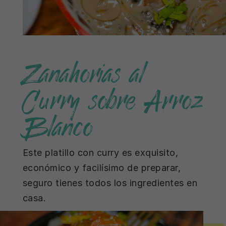
Zanahorias al
Curry sobre Arroz
Blanco
Este platillo con curry es exquisito,
económico y facilísimo de preparar,
seguro tienes todos los ingredientes en
casa.