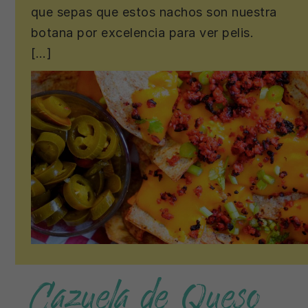
que sepas que estos nachos son nuestra
botana por excelencia para ver pelis.
[…]
Cazuela de Queso