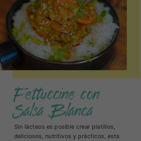
Fettuccine con
Salsa Blanca
Sin lácteos es posible crear platillos,
deliciosos, nutritivos y prácticos, esta