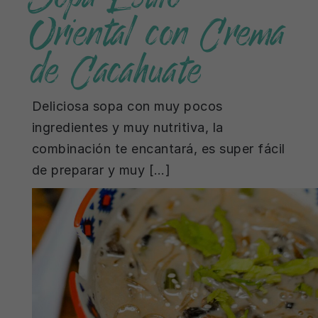
Oriental con Crema
de Cacahuate
Deliciosa sopa con muy pocos
ingredientes y muy nutritiva, la
combinación te encantará, es super fácil
de preparar y muy […]