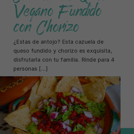
Vegano Fundido
con Chorizo
¿Estas de antojo? Esta cazuela de
queso fundido y chorizo es exquisita,
disfrutarla con tu familia. Rinde para 4
personas […]