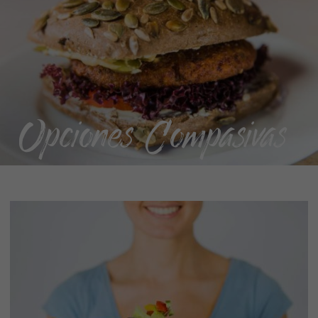
Opciones Compasivas