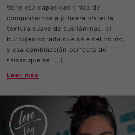
tiene esa capacidad única de
conquistarnos a primera vista: la
textura suave de sus láminas, el
burbujeo dorado que sale del horno,
y esa combinación perfecta de
salsas que se […]
Leer más