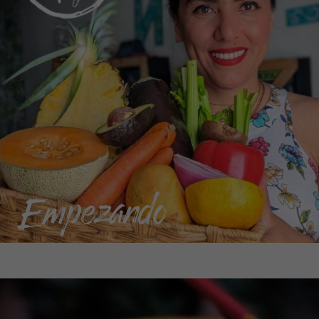
Empezando