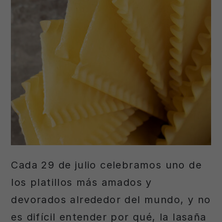
Cada 29 de julio celebramos uno de
los platillos más amados y
devorados alrededor del mundo, y no
es difícil entender por qué, la lasaña