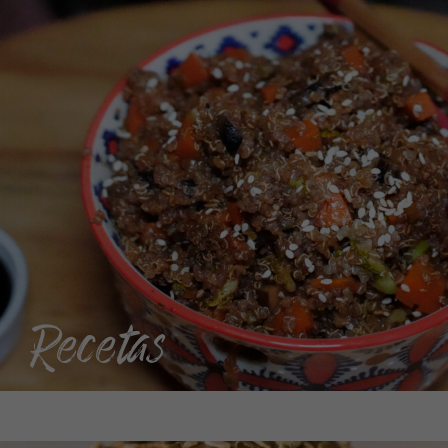
Recetas