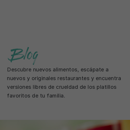
Blog
Descubre nuevos alimentos, escápate a
nuevos y originales restaurantes y encuentra
versiones libres de crueldad de los platillos
favoritos de tu familia.