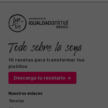
Todo sobre la soya
10 recetas para transformar tus
platillos
Descarga tu recetario →
Nuestros enlaces
Recetas