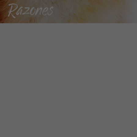
Razones