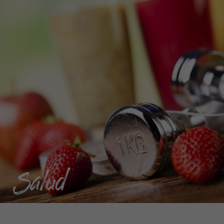
Salud