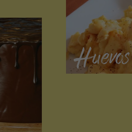
Huevos