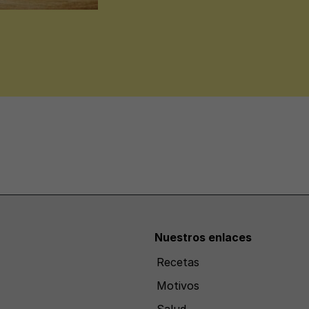
Nuestros enlaces
Recetas
Motivos