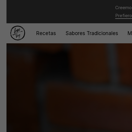
Creemos
Prefiero
Recetas
Sabores Tradicionales
M