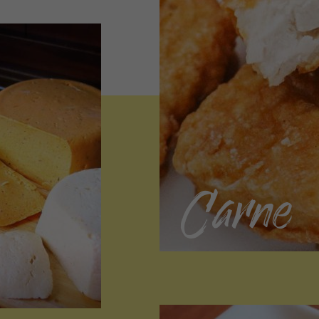
Carne