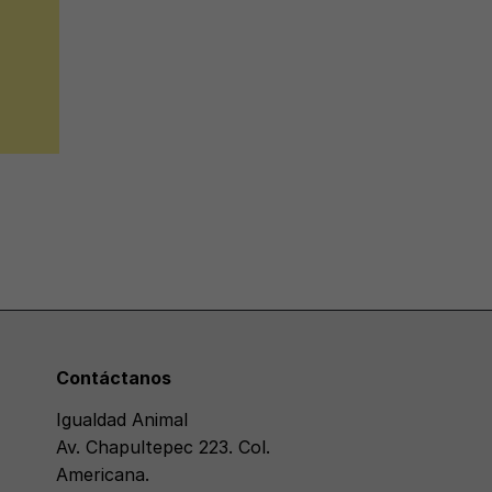
Contáctanos
Igualdad Animal
Av. Chapultepec 223. Col.
Americana.