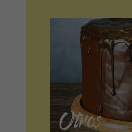
Otros