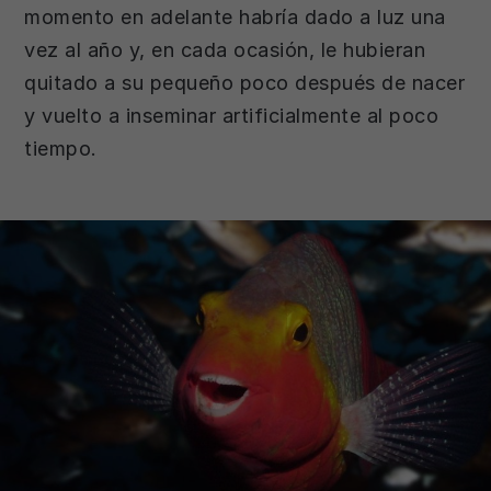
momento en adelante habría dado a luz una
vez al año y, en cada ocasión, le hubieran
quitado a su pequeño poco después de nacer
y vuelto a inseminar artificialmente al poco
tiempo.