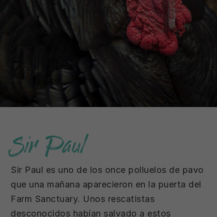
Sir Paul
Sir Paul es uno de los once polluelos de pavo
que una mañana aparecieron en la puerta del
Farm Sanctuary. Unos rescatistas
desconocidos habían salvado a estos