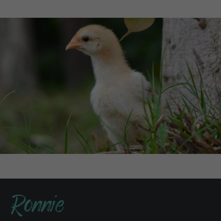
Ronnie