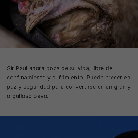
Sir Paul ahora goza de su vida, libre de
confinamiento y sufrimiento. Puede crecer en
paz y seguridad para convertirse en un gran y
orgulloso pavo.