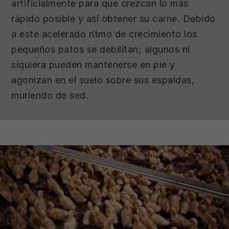
artificialmente para que crezcan lo más
rápido posible y así obtener su carne. Debido
a este acelerado ritmo de crecimiento los
pequeños patos se debilitan; algunos ni
siquiera pueden mantenerse en pie y
agonizan en el suelo sobre sus espaldas,
muriendo de sed.