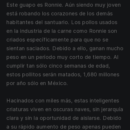
Este guapo es Ronnie. Aún siendo muy joven
está robando los corazones de los demás
habitantes del santuario. Los pollos usados
en la industria de la carne como Ronnie son
criados específicamente para que no se
sientan saciados. Debido a ello, ganan mucho
peso en un período muy corto de tiempo. Al
cumplir tan sólo cinco semanas de edad,
estos pollitos serán matados, 1,680 millones
por año sólo en México.
Hacinados con miles más, estas inteligentes
criaturas viven en oscuras naves, sin jerarquía
clara y sin la oportunidad de aislarse. Debido
a su rápido aumento de peso apenas pueden