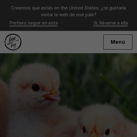
Creemos que estás en
the United States
, ¿te gustaría
visitar la web de ese país?
Prefiero seguir en esta
Sí, llévame a ella
Menú