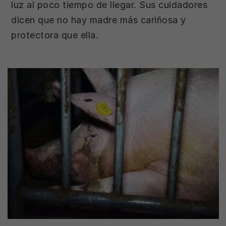
luz al poco tiempo de llegar. Sus cuidadores
dicen que no hay madre más cariñosa y
protectora que ella.