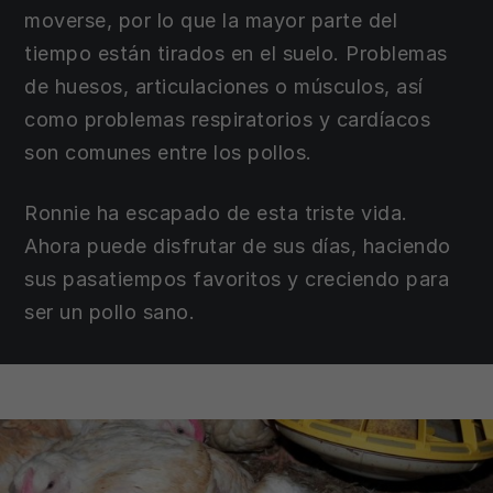
moverse, por lo que la mayor parte del
tiempo están tirados en el suelo. Problemas
de huesos, articulaciones o músculos, así
como problemas respiratorios y cardíacos
son comunes entre los pollos.
Ronnie ha escapado de esta triste vida.
Ahora puede disfrutar de sus días, haciendo
sus pasatiempos favoritos y creciendo para
ser un pollo sano.