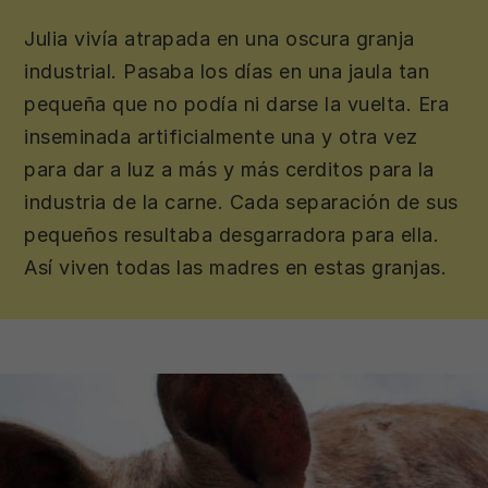
Julia vivía atrapada en una oscura granja
industrial. Pasaba los días en una jaula tan
pequeña que no podía ni darse la vuelta. Era
inseminada artificialmente una y otra vez
para dar a luz a más y más cerditos para la
industria de la carne. Cada separación de sus
pequeños resultaba desgarradora para ella.
Así viven todas las madres en estas granjas.