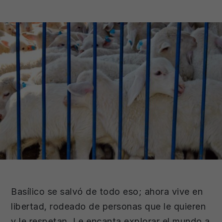
Basílico se salvó de todo eso; ahora vive en
libertad, rodeado de personas que le quieren
y le respetan. Le encanta explorar el mundo a