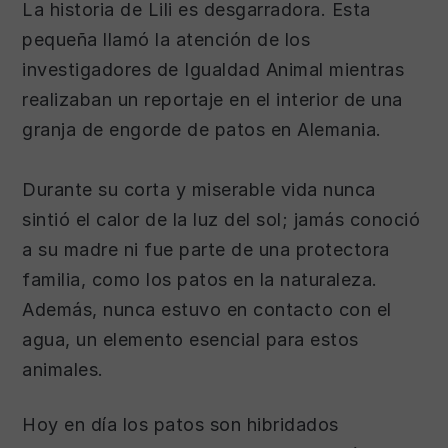
La historia de Lili es desgarradora. Esta
pequeña llamó la atención de los
investigadores de Igualdad Animal mientras
realizaban un reportaje en el interior de una
granja de engorde de patos en Alemania.
Durante su corta y miserable vida nunca
sintió el calor de la luz del sol; jamás conoció
a su madre ni fue parte de una protectora
familia, como los patos en la naturaleza.
Además, nunca estuvo en contacto con el
agua, un elemento esencial para estos
animales.
Hoy en día los patos son hibridados