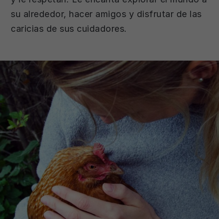
su alrededor, hacer amigos y disfrutar de las
caricias de sus cuidadores.