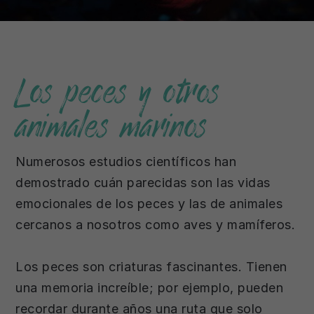
Los peces y otros
animales marinos
Numerosos estudios científicos han
demostrado cuán parecidas son las vidas
emocionales de los peces y las de animales
cercanos a nosotros como aves y mamíferos.
Los peces son criaturas fascinantes. Tienen
una memoria increíble; por ejemplo, pueden
recordar durante años una ruta que solo