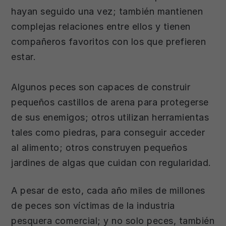
hayan seguido una vez; también mantienen
complejas relaciones entre ellos y tienen
compañeros favoritos con los que prefieren
estar.
Algunos peces son capaces de construir
pequeños castillos de arena para protegerse
de sus enemigos; otros utilizan herramientas
tales como piedras, para conseguir acceder
al alimento; otros construyen pequeños
jardines de algas que cuidan con regularidad.
A pesar de esto, cada año miles de millones
de peces son víctimas de la industria
pesquera comercial; y no solo peces, también