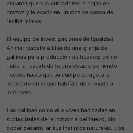
encanta que sus cuidadores la cojan en
brazos y le acaricien, ¡nunca se cansa de
recibir mimos!
El equipo de investigaciones de Igualdad
Animal rescató a Lisa de una granja de
gallinas para producción de huevos; de no
haberla rescatado habría estado poniendo
huevos hasta que su cuerpo se agotara,
momento en el que habría sido enviada al
matadero.
Las gallinas como ella viven hacinadas en
sucias jaulas de la industria del huevo, sin
poder desarrollar sus instintos naturales. Lisa