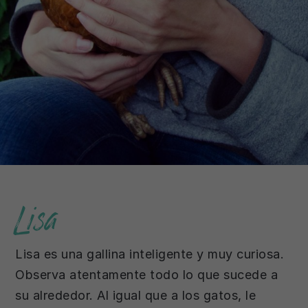
Lisa
Lisa es una gallina inteligente y muy curiosa.
Observa atentamente todo lo que sucede a
su alrededor. Al igual que a los gatos, le