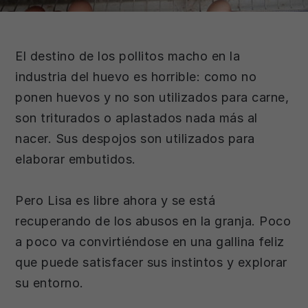
El destino de los pollitos macho en la
industria del huevo es horrible: como no
ponen huevos y no son utilizados para carne,
son triturados o aplastados nada más al
nacer. Sus despojos son utilizados para
elaborar embutidos.
Pero Lisa es libre ahora y se está
recuperando de los abusos en la granja. Poco
a poco va convirtiéndose en una gallina feliz
que puede satisfacer sus instintos y explorar
su entorno.