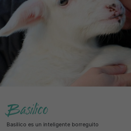
Basilico
Basilico es un inteligente borreguito