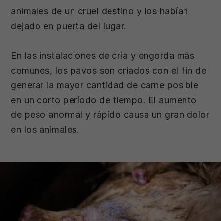
animales de un cruel destino y los habían
dejado en puerta del lugar.
En las instalaciones de cría y engorda más
comunes, los pavos son criados con el fin de
generar la mayor cantidad de carne posible
en un corto período de tiempo. El aumento
de peso anormal y rápido causa un gran dolor
en los animales.