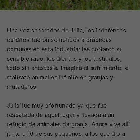
Una vez separados de Julia, los indefensos
cerditos fueron sometidos a prácticas
comunes en esta industria: les cortaron su
sensible rabo, los dientes y los testículos,
todo sin anestesia. Imagina el sufrimiento; el
maltrato animal es infinito en granjas y
mataderos.
Julia fue muy afortunada ya que fue
rescatada de aquel lugar y llevada a un
refugio de animales de granja. Ahora vive allí
junto a 16 de sus pequeños, a los que dio a