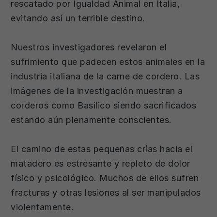
rescatado por Igualdad Animal en Italia,
evitando así un terrible destino.
Nuestros investigadores revelaron el
sufrimiento que padecen estos animales en la
industria italiana de la carne de cordero. Las
imágenes de la investigación muestran a
corderos como Basilico siendo sacrificados
estando aún plenamente conscientes.
El camino de estas pequeñas crías hacia el
matadero es estresante y repleto de dolor
físico y psicológico. Muchos de ellos sufren
fracturas y otras lesiones al ser manipulados
violentamente.