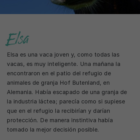
Elsa
Elsa es una vaca joven y, como todas las
vacas, es muy inteligente. Una mañana la
encontraron en el patio del refugio de
animales de granja Hof Butenland, en
Alemania. Había escapado de una granja de
la industria láctea; parecía como si supiese
que en el refugio la recibirían y darían
protección. De manera instintiva había
tomado la mejor decisión posible.