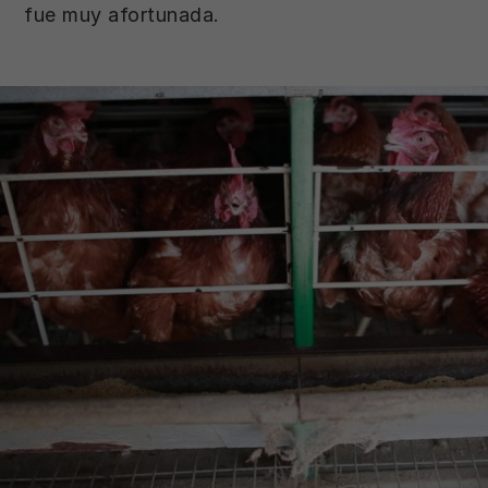
fue muy afortunada.