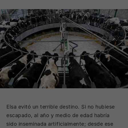
Elsa evitó un terrible destino. Si no hubiese
escapado, al año y medio de edad habría
sido inseminada artificialmente; desde ese