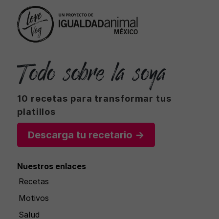
Todo sobre la soya
10 recetas para transformar tus
platillos
Descarga tu recetario →
Nuestros enlaces
Recetas
Motivos
Salud