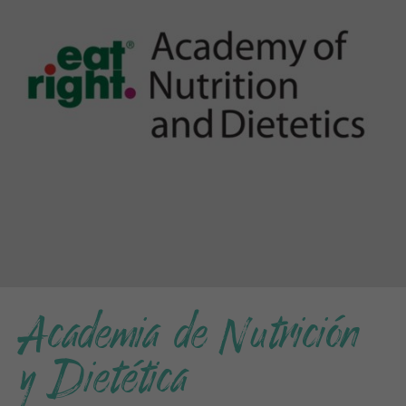
Academia de Nutrición
y Dietética