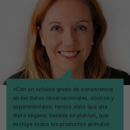
«Con un notable grado de consistencia
en los datos observacionales, clínicos y
experimentales, hemos visto que una
dieta vegana, basada en plantas, que
excluye todos los productos animales