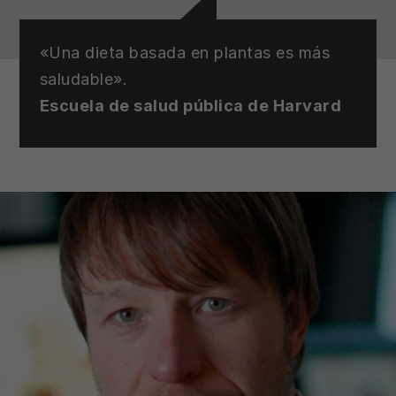
«Una dieta basada en plantas es más
saludable».
Escuela de salud pública de Harvard