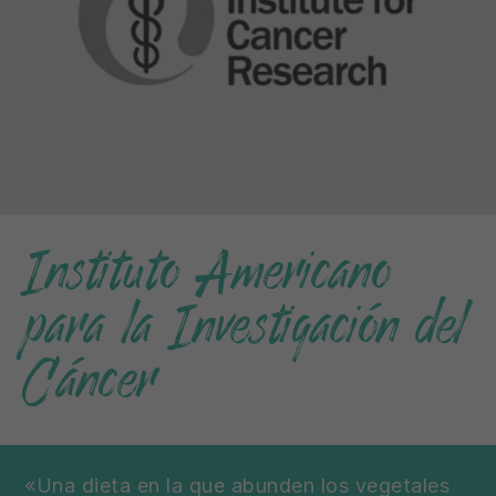
Instituto Americano
para la Investigación del
Cáncer
«Una dieta en la que abunden los vegetales