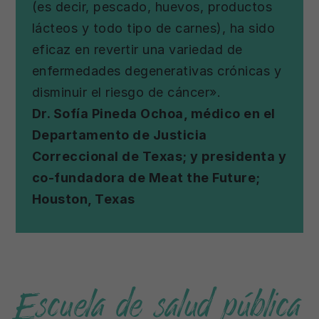
(es decir, pescado, huevos, productos
lácteos y todo tipo de carnes), ha sido
eficaz en revertir una variedad de
enfermedades degenerativas crónicas y
disminuir el riesgo de cáncer».
Dr. Sofía Pineda Ochoa, médico en el
Departamento de Justicia
Correccional de Texas; y presidenta y
co-fundadora de Meat the Future;
Houston, Texas
Escuela de salud pública