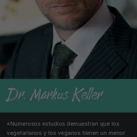
Dr. Markus Keller
«Numerosos estudios demuestran que los
vegetarianos y los veganos tienen un menor