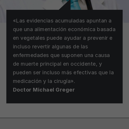
«Las evidencias acumuladas apuntan a
que una alimentación económica basada
en vegetales puede ayudar a prevenir e
incluso revertir algunas de las
enfermedades que suponen una causa
de muerte principal en occidente, y
pueden ser incluso más efectivas que la
medicación y la cirugía».
Doctor Michael Greger