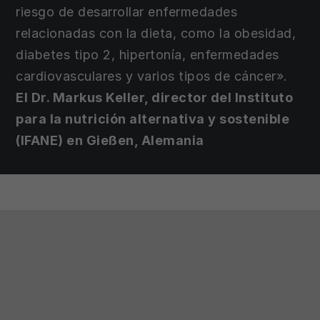
riesgo de desarrollar enfermedades
relacionadas con la dieta, como la obesidad,
diabetes tipo 2, hipertonía, enfermedades
cardiovasculares y varios tipos de cáncer».
El Dr. Markus Keller, director del Instituto
para la nutrición alternativa y sostenible
(IFANE) en Gießen, Alemania