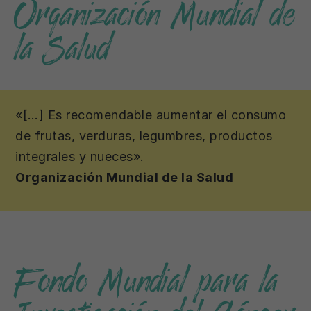
Organización Mundial de
la Salud
«[…] Es recomendable aumentar el consumo
de frutas, verduras, legumbres, productos
integrales y nueces».
Organización Mundial de la Salud
Fondo Mundial para la