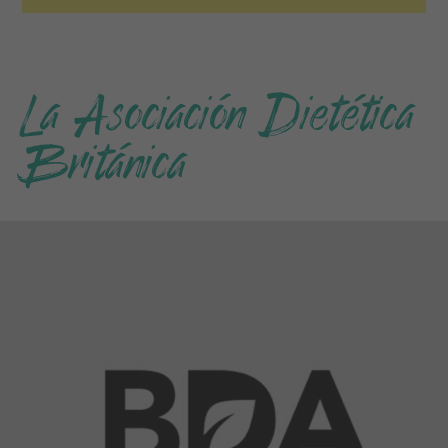
La Asociación Dietética
Británica