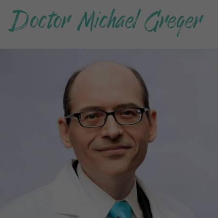
Doctor Michael Greger