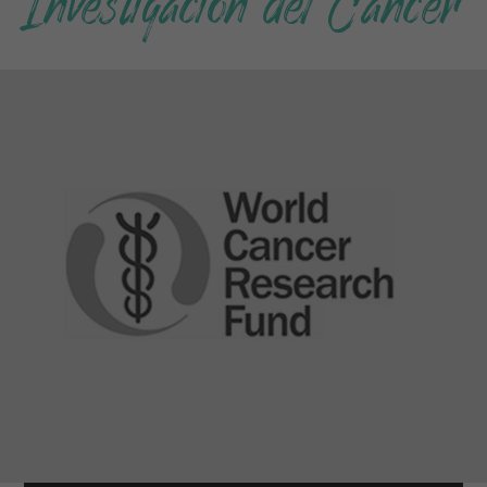
Investigación del Cáncer