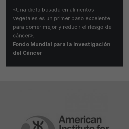
«Una dieta basada en alimentos
vegetales es un primer paso excelente
para comer mejor y reducir el riesgo de
cáncer».
Fondo Mundial para la Investigación
del Cáncer