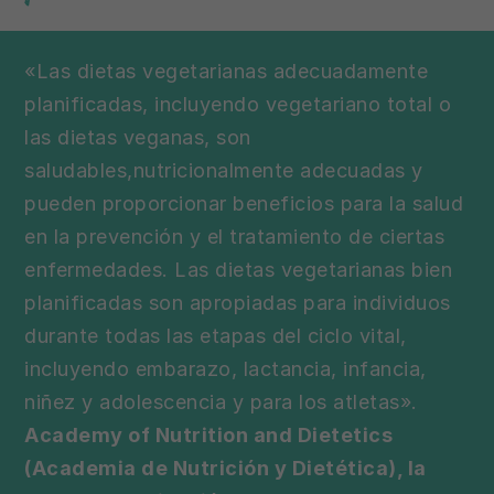
«Las dietas vegetarianas adecuadamente
planificadas, incluyendo vegetariano total o
las dietas veganas, son
saludables,nutricionalmente adecuadas y
pueden proporcionar beneficios para la salud
en la prevención y el tratamiento de ciertas
enfermedades. Las dietas vegetarianas bien
planificadas son apropiadas para individuos
durante todas las etapas del ciclo vital,
incluyendo embarazo, lactancia, infancia,
niñez y adolescencia y para los atletas».
Academy of Nutrition and Dietetics
(Academia de Nutrición y Dietética), la