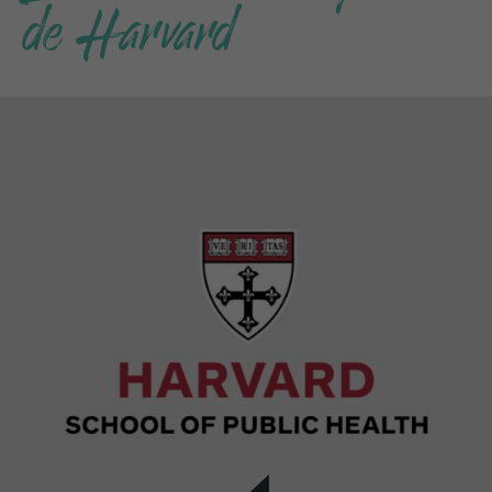
de Harvard