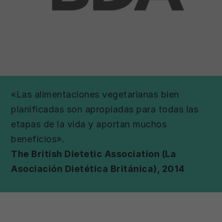
«Las alimentaciones vegetarianas bien
planificadas son apropiadas para todas las
etapas de la vida y aportan muchos
beneficios».
The British Dietetic Association (La
Asociación Dietética Británica), 2014