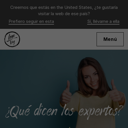
Creemos que estás en
the United States
, ¿te gustaría
visitar la web de ese país?
Prefiero seguir en esta
Sí, llévame a ella
Menú
¿Qué dicen los expertos?