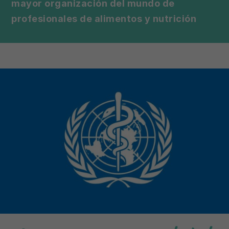
mayor organización del mundo de
profesionales de alimentos y nutrición