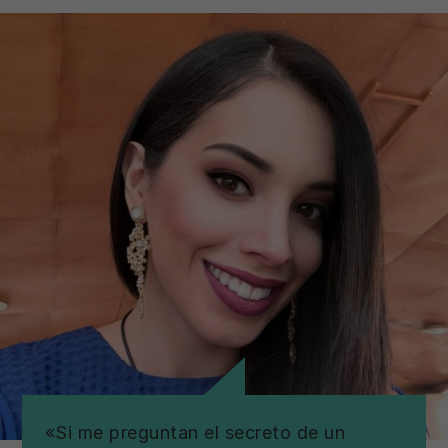
«Si me preguntan el secreto de un