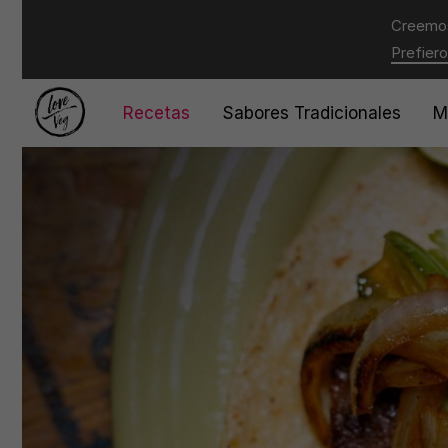
Creemos
Prefiero
Recetas
Sabores Tradicionales
M