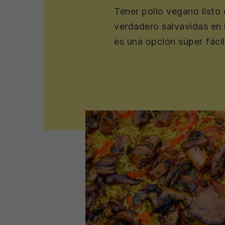
Tener pollo vegano listo
verdadero salvavidas en 
es una opción súper fáci