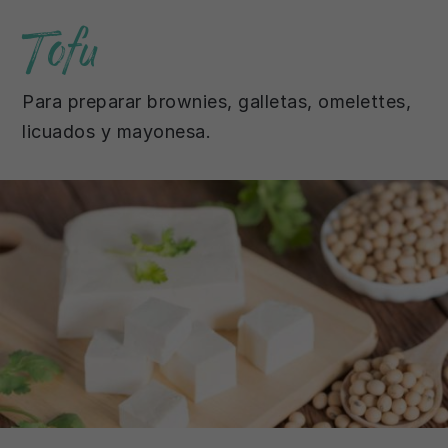
Tofu
Para preparar brownies, galletas, omelettes,
licuados y mayonesa.