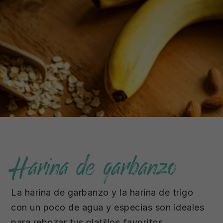
Harina de garbanzo
La harina de garbanzo y la harina de trigo
con un poco de agua y especias son ideales
para rebozar tus platillos favoritos.