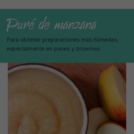
Puré de manzana
Para obtener preparaciones más húmedas,
especialmente en panes y brownies.