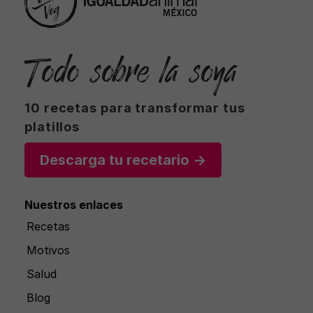
Todo sobre la soya
10 recetas para transformar tus
platillos
Descarga tu recetario →
Nuestros enlaces
Recetas
Motivos
Salud
Blog