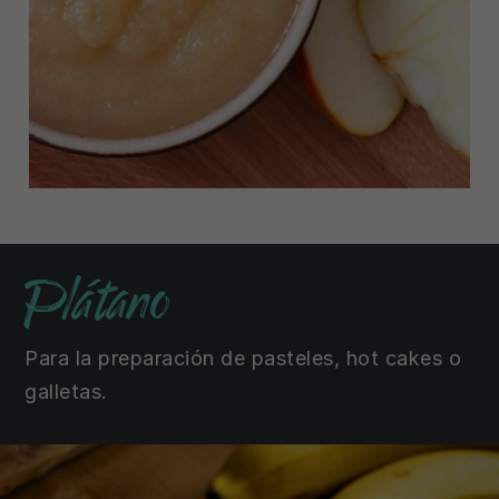
Plátano
Para la preparación de pasteles, hot cakes o
galletas.