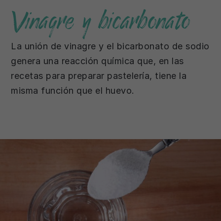
Vinagre y bicarbonato
La unión de vinagre y el bicarbonato de sodio
genera una reacción química que, en las
recetas para preparar pastelería, tiene la
misma función que el huevo.