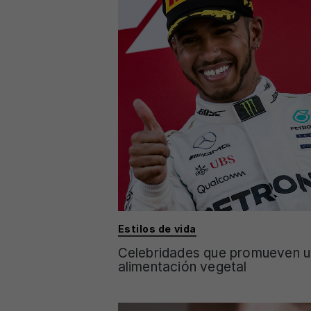
Estilos de vida
Celebridades que promueven 
alimentación vegetal