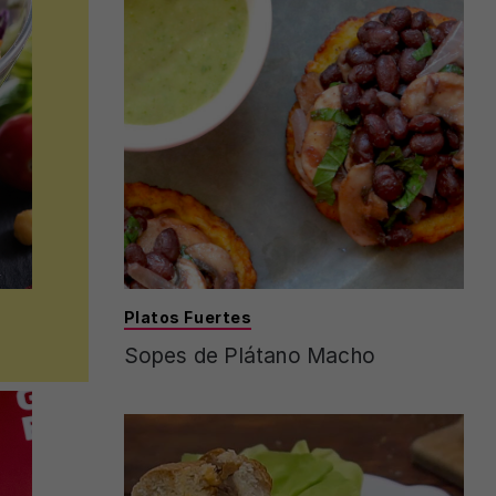
Platos Fuertes
Sopes de Plátano Macho