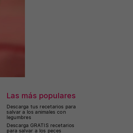
Las más populares
Descarga tus recetarios para
salvar a los animales con
legumbres
Descarga GRATIS recetarios
para salvar a los peces