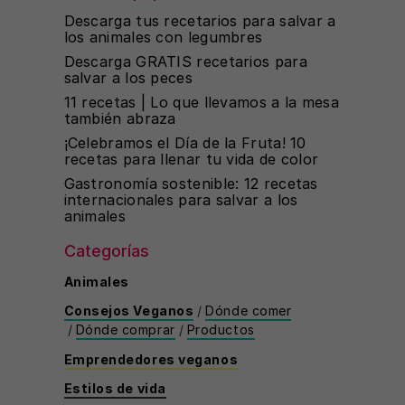
Descarga tus recetarios para salvar a
los animales con legumbres
Descarga GRATIS recetarios para
salvar a los peces
11 recetas | Lo que llevamos a la mesa
también abraza
¡Celebramos el Día de la Fruta! 10
recetas para llenar tu vida de color
Gastronomía sostenible: 12 recetas
internacionales para salvar a los
animales
Categorías
Animales
Consejos Veganos
/
Dónde comer
/
Dónde comprar
/
Productos
Emprendedores veganos
Estilos de vida