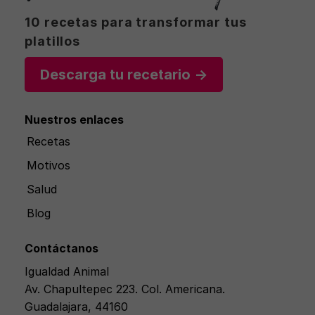
10 recetas para transformar tus
platillos
Descarga tu recetario →
Nuestros enlaces
Recetas
Motivos
Salud
Blog
Contáctanos
Igualdad Animal
Av. Chapultepec 223. Col. Americana.
Guadalajara, 44160