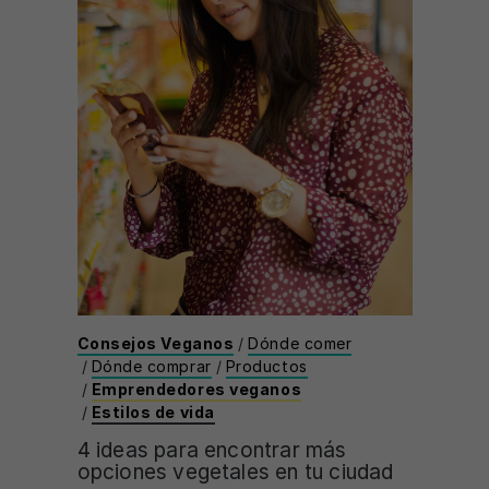
Consejos Veganos
/
Dónde comer
/
Dónde comprar
/
Productos
/
Emprendedores veganos
/
Estilos de vida
4 ideas para encontrar más
opciones vegetales en tu ciudad