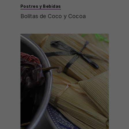
Postres y Bebidas
Bolitas de Coco y Cocoa