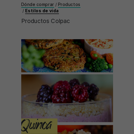
Dónde comprar
/
Productos
/
Estilos de vida
Productos Colpac