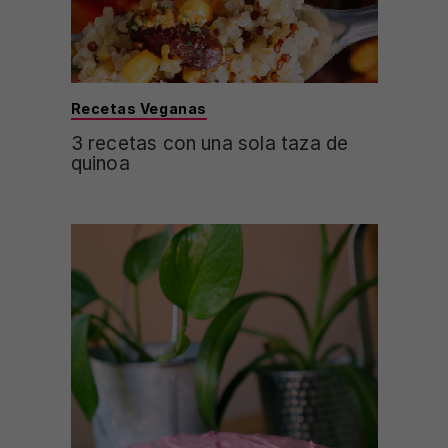
Recetas Veganas
3 recetas con una sola taza de
quinoa