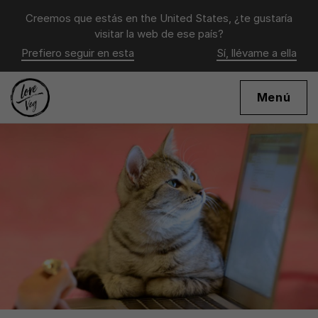
Creemos que estás en
the United States
, ¿te gustaría
visitar la web de ese país?
Prefiero seguir en esta
Sí, llévame a ella
Menú