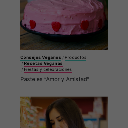
Consejos Veganos
/
Productos
/
Recetas Veganas
/
Fiestas y celebraciones
Pasteles “Amor y Amistad”