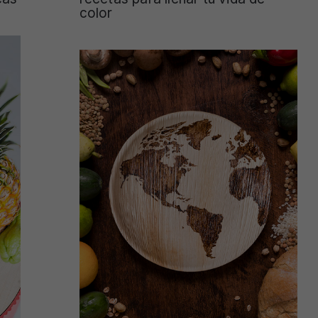
color