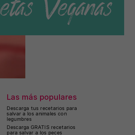
etas Veganas
Las más populares
Descarga tus recetarios para
salvar a los animales con
legumbres
Descarga GRATIS recetarios
para salvar a los peces