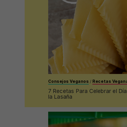
Consejos Veganos
/
Recetas Vegan
7 Recetas Para Celebrar el Día
la Lasaña