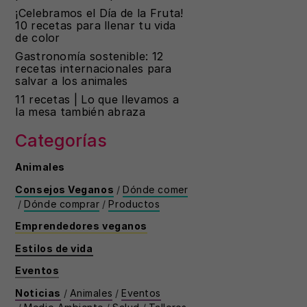
¡Celebramos el Día de la Fruta!
10 recetas para llenar tu vida
de color
Gastronomía sostenible: 12
recetas internacionales para
salvar a los animales
11 recetas | Lo que llevamos a
la mesa también abraza
Categorías
Animales
Consejos Veganos
/
Dónde comer
/
Dónde comprar
/
Productos
Emprendedores veganos
Estilos de vida
Eventos
Noticias
/
Animales
/
Eventos