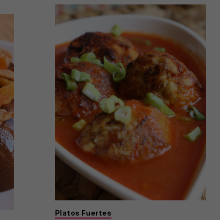
Platos Fuertes