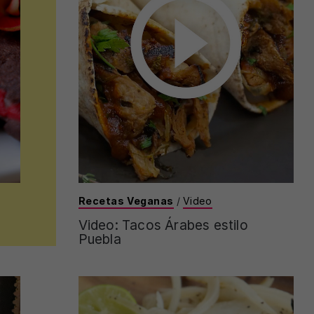
Recetas Veganas
/
Video
Video: Tacos Árabes estilo
Puebla