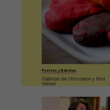
Postres y Bebidas
Galletas de Chocolate y Red
Velvet