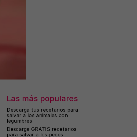
Las más populares
Descarga tus recetarios para
salvar a los animales con
legumbres
Descarga GRATIS recetarios
para salvar a los peces