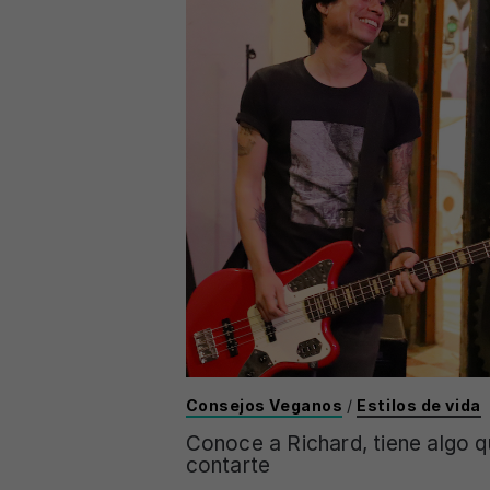
Consejos Veganos
/
Estilos de vida
Conoce a Richard, tiene algo 
contarte