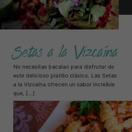
Setas a la Vizcaína
No necesitas bacalao para disfrutar de
este delicioso platillo clásico. Las Setas
a la Vizcaína ofrecen un sabor increíble
que, […]