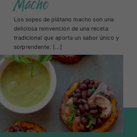
Macho
Los sopes de plátano macho son una
deliciosa reinvención de una receta
tradicional que aporta un sabor único y
sorprendente. […]