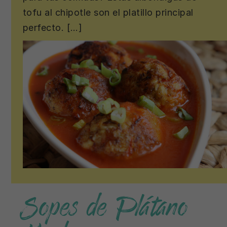
tofu al chipotle son el platillo principal
perfecto. […]
Sopes de Plátano