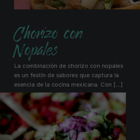
Chorizo con
Nopales
La combinación de chorizo con nopales
es un festín de sabores que captura la
esencia de la cocina mexicana. Con […]