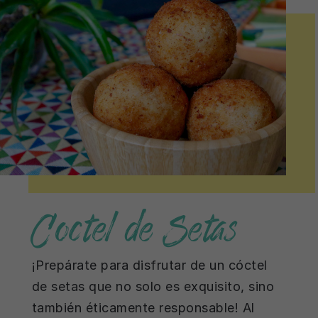
Coctel de Setas
¡Prepárate para disfrutar de un cóctel
de setas que no solo es exquisito, sino
también éticamente responsable! Al