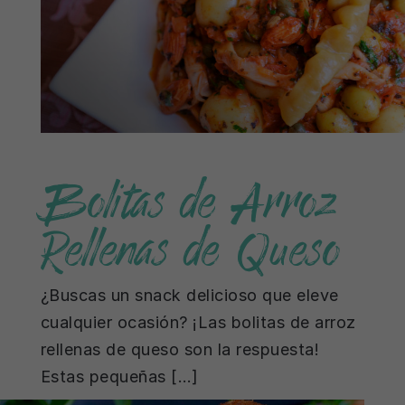
Bolitas de Arroz
Rellenas de Queso
¿Buscas un snack delicioso que eleve
cualquier ocasión? ¡Las bolitas de arroz
rellenas de queso son la respuesta!
Estas pequeñas […]