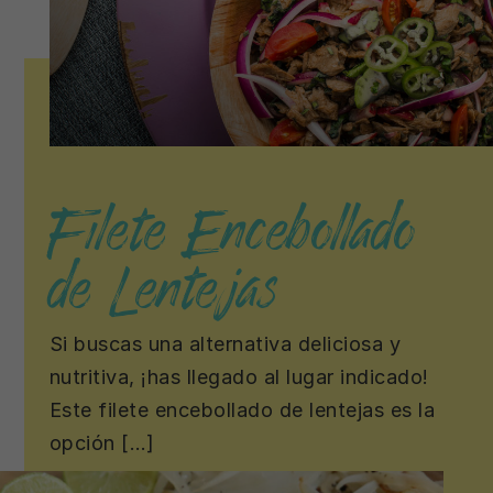
Filete Encebollado
de Lentejas
Si buscas una alternativa deliciosa y
nutritiva, ¡has llegado al lugar indicado!
Este filete encebollado de lentejas es la
opción […]