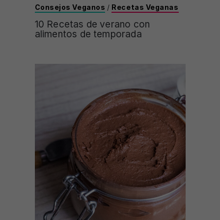
Consejos Veganos
/
Recetas Veganas
10 Recetas de verano con
alimentos de temporada