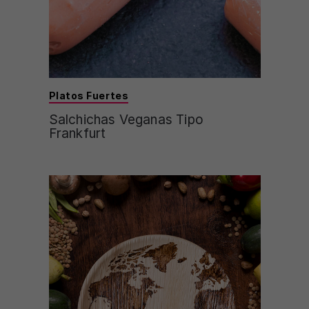
Platos Fuertes
Salchichas Veganas Tipo
Frankfurt