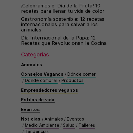
¡Celebramos el Día de la Fruta! 10
recetas para llenar tu vida de color
Gastronomía sostenible: 12 recetas
internacionales para salvar a los
animales
Día Internacional de la Papa: 12
Recetas que Revolucionan la Cocina
Categorías
Animales
Consejos Veganos
/
Dónde comer
/
Dónde comprar
/
Productos
Emprendedores veganos
Estilos de vida
Eventos
Noticias
/
Animales
/
Eventos
/
Medio Ambiente
/
Salud
/
Talleres
/
Tendencias