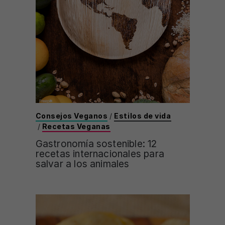
Consejos Veganos
/
Estilos de vida
/
Recetas Veganas
Gastronomía sostenible: 12
recetas internacionales para
salvar a los animales