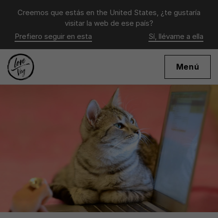
Creemos que estás en
the United States
, ¿te gustaría
visitar la web de ese país?
Prefiero seguir en esta
Sí, llévame a ella
Menú