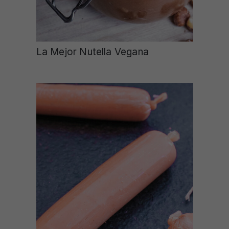
La Mejor Nutella Vegana