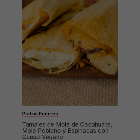
Platos Fuertes
Tamales de Mole de Cacahuate,
Mole Poblano y Espinacas con
Queso Vegano