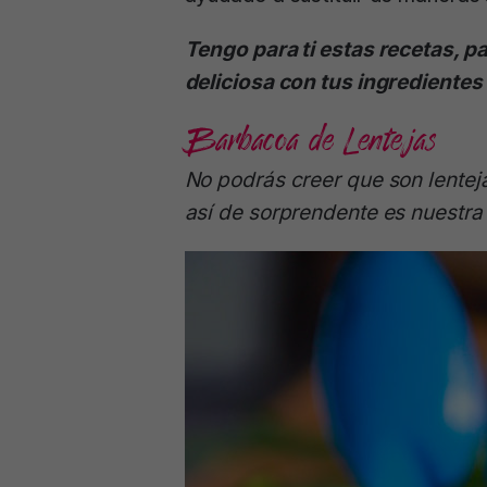
Tengo para ti estas recetas, pa
deliciosa con tus ingredientes 
Barbacoa de Lentejas
No podrás creer que son lentej
así de sorprendente es nuestra 