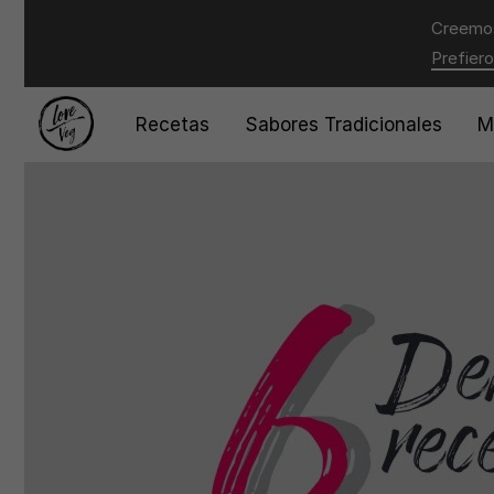
Creemos
Prefiero
Recetas
Sabores Tradicionales
M