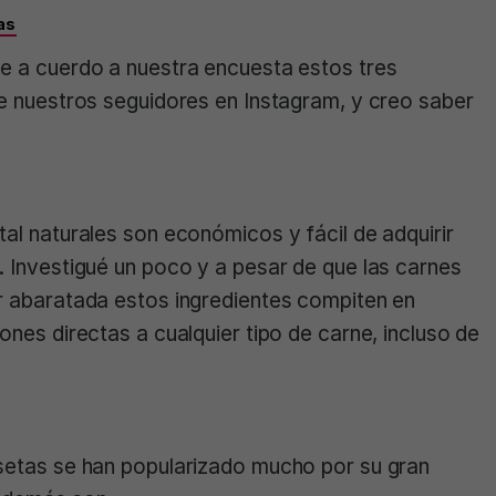
as
e a cuerdo a nuestra encuesta estos tres
de nuestros seguidores en Instagram, y creo saber
tal naturales son económicos y fácil de adquirir
. Investigué un poco y a pesar de que las carnes
r abaratada estos ingredientes compiten en
ones directas a cualquier tipo de carne, incluso de
 setas se han popularizado mucho por su gran