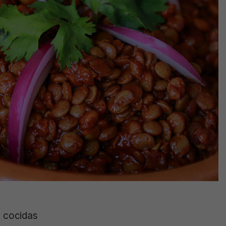
s cocidas