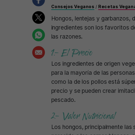
Consejos Veganos
/
Recetas Vegan
Hongos, lentejas y garbanzos, d
ingredientes son los favoritos 
las razones.
1.- El Precio
Los ingredientes de origen vege
para la mayoría de las personas
como la de los pollos está súpe
precio y se pueden crear imitaci
pescado.
2.- Valor Nutricional
Los hongos, principalmente las