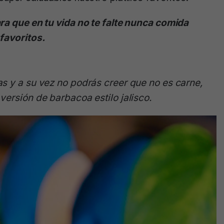
ra que en tu vida no te falte nunca comida
favoritos.
as y a su vez no podrás creer que no es carne,
versión de barbacoa estilo jalisco.