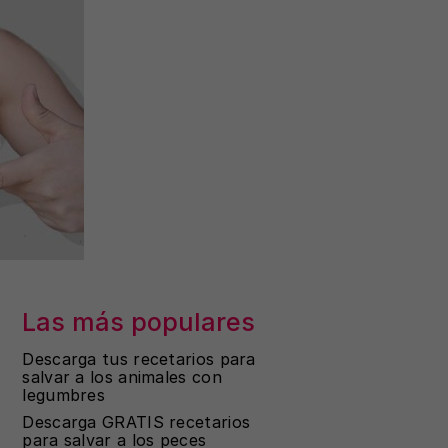
Las más populares
Descarga tus recetarios para
salvar a los animales con
legumbres
Descarga GRATIS recetarios
para salvar a los peces