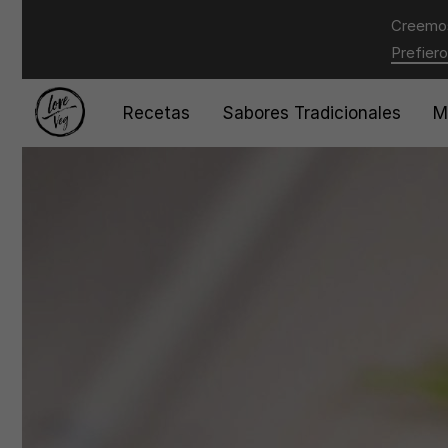
Creemos
Prefiero
Recetas
Sabores Tradicionales
M