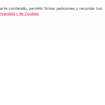
arte contenido, permitir firmar peticiones y recordar tus
rivacidad y de Cookies
.