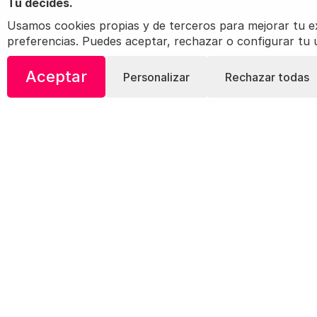
Tú decides.
Usamos cookies propias y de terceros para mejorar tu expe
preferencias. Puedes aceptar, rechazar o configurar tu
Aceptar
Personalizar
Rechazar todas