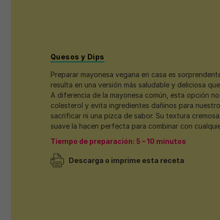
Quesos y Dips
Preparar mayonesa vegana en casa es sorprendente
resulta en una versión más saludable y deliciosa que 
A diferencia de la mayonesa común, esta opción no
colesterol y evita ingredientes dañinos para nuestro
sacrificar ni una pizca de sabor. Su textura cremosa
suave la hacen perfecta para combinar con cualquier
Tiempo de preparación: 5 – 10 minutos
Descarga o imprime esta receta