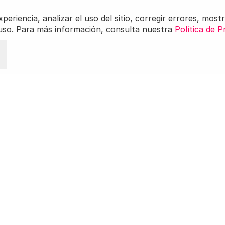
riencia, analizar el uso del sitio, corregir errores, mostr
 uso. Para más información, consulta nuestra
Política de P