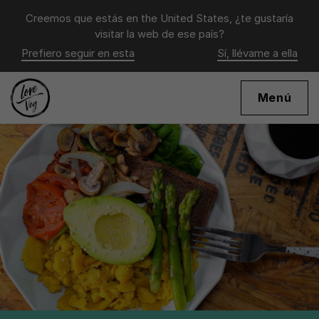
Creemos que estás en
the United States
, ¿te gustaría
visitar la web de ese país?
Prefiero seguir en esta
Sí, llévame a ella
Menú