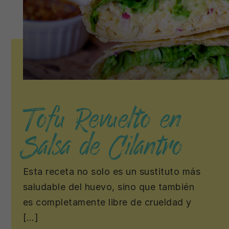
Tofu Revuelto en
Salsa de Cilantro
Esta receta no solo es un sustituto más
saludable del huevo, sino que también
es completamente libre de crueldad y
[…]