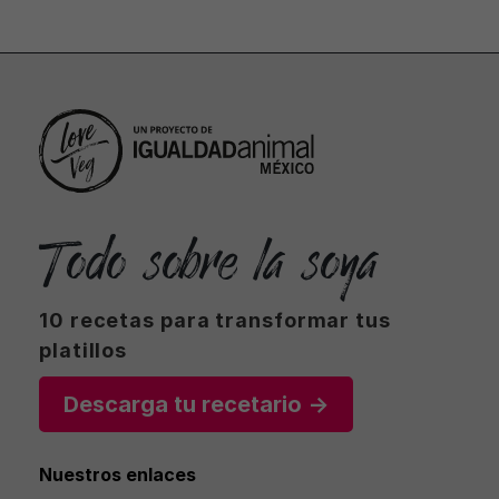
Todo sobre la soya
10 recetas para transformar tus
platillos
Descarga tu recetario →
Nuestros enlaces