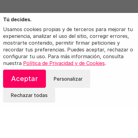
Tú decides.
Usamos cookies propias y de terceros para mejorar tu
experiencia, analizar el uso del sitio, corregir errores,
mostrarte contenido, permitir firmar peticiones y
recordar tus preferencias. Puedes aceptar, rechazar o
configurar tu uso. Para más información, consulta
nuestra
Política de Privacidad y de Cookies
.
Aceptar
Personalizar
Rechazar todas