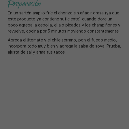
Preparación
En un sartén amplio fríe el chorizo sin añadir grasa (ya que
este producto ya contiene suficiente) cuando dore un
poco agrega la cebolla, el ajo picados y los champiñones y
revuelve, cocina por 5 minutos moviendo constantemente.
Agrega el jitomate y el chile serrano, pon el fuego medio,
incorpora todo muy bien y agrega la salsa de soya. Prueba,
ajusta de sal y arma tus tacos.