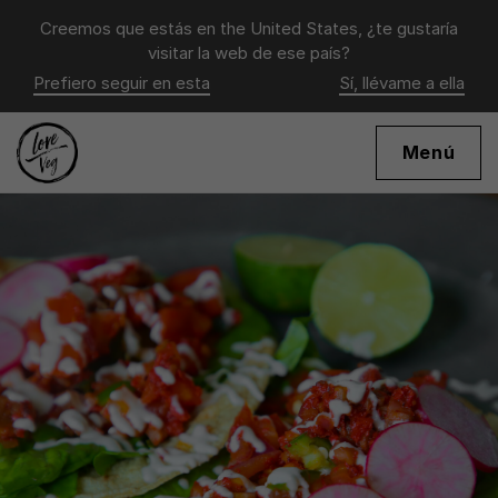
Creemos que estás en
the United States
, ¿te gustaría
visitar la web de ese país?
Prefiero seguir en esta
Sí, llévame a ella
Menú