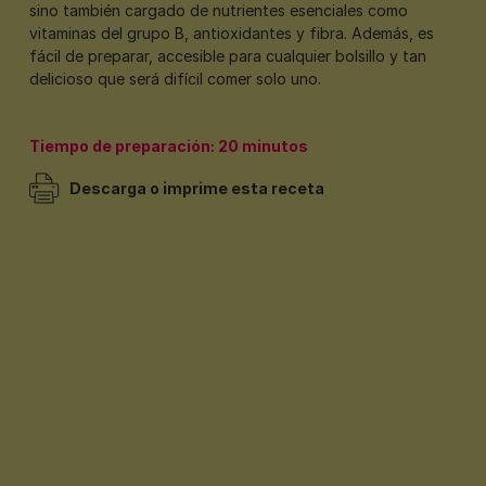
sino también cargado de nutrientes esenciales como
vitaminas del grupo B, antioxidantes y fibra. Además, es
fácil de preparar, accesible para cualquier bolsillo y tan
delicioso que será difícil comer solo uno.
Tiempo de preparación: 20 minutos
Descarga o imprime esta receta