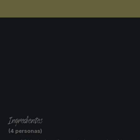
Ingredientes
(4 personas)