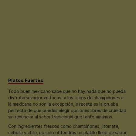
Platos Fuertes
Todo buen mexicano sabe que no hay nada que no pueda
disfrutarse mejor en tacos, y los tacos de champiñones a
la mexicana no son la excepción, e receta es la prueba
perfecta de que puedes elegir opciones libres de crueldad
sin renunciar al sabor tradicional que tanto amamos.
Con ingredientes frescos como champiñones, jitomate,
cebolla y chile, no solo obtendrás un platillo lleno de sabor,