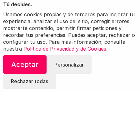
Tú decides.
Usamos cookies propias y de terceros para mejorar tu
experiencia, analizar el uso del sitio, corregir errores,
mostrarte contenido, permitir firmar peticiones y
recordar tus preferencias. Puedes aceptar, rechazar o
configurar tu uso. Para más información, consulta
nuestra
Política de Privacidad y de Cookies
.
Aceptar
Personalizar
Rechazar todas