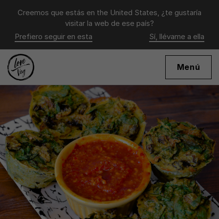
Creemos que estás en
the United States
, ¿te gustaría
visitar la web de ese país?
Prefiero seguir en esta
Sí, llévame a ella
Menú