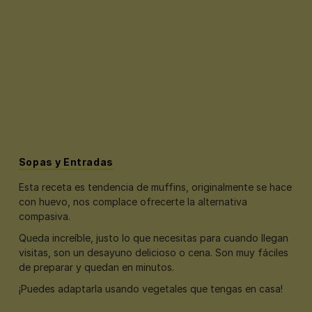
Sopas y Entradas
Esta receta es tendencia de muffins, originalmente se hace
con huevo, nos complace ofrecerte la alternativa
compasiva.
Queda increíble, justo lo que necesitas para cuando llegan
visitas, son un desayuno delicioso o cena. Son muy fáciles
de preparar y quedan en minutos.
¡Puedes adaptarla usando vegetales que tengas en casa!