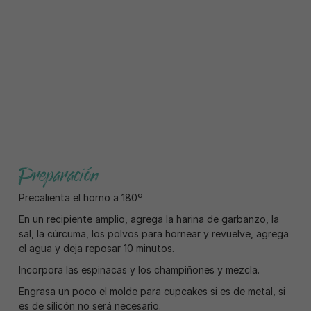
Preparación
Precalienta el horno a 180º
En un recipiente amplio, agrega la harina de garbanzo, la
sal, la cúrcuma, los polvos para hornear y revuelve, agrega
el agua y deja reposar 10 minutos.
Incorpora las espinacas y los champiñones y mezcla.
Engrasa un poco el molde para cupcakes si es de metal, si
es de silicón no será necesario.