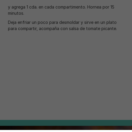
y agrega 1 cda. en cada compartimento. Hornea por 15
minutos.
Deja enfriar un poco para desmoldar y sirve en un plato
para compartir, acompaña con salsa de tomate picante.