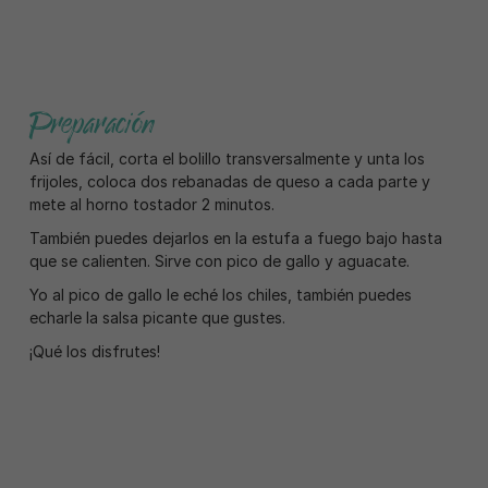
Preparación
Así de fácil, corta el bolillo transversalmente y unta los
frijoles, coloca dos rebanadas de queso a cada parte y
mete al horno tostador 2 minutos.
También puedes dejarlos en la estufa a fuego bajo hasta
que se calienten. Sirve con pico de gallo y aguacate.
Yo al pico de gallo le eché los chiles, también puedes
echarle la salsa picante que gustes.
¡Qué los disfrutes!