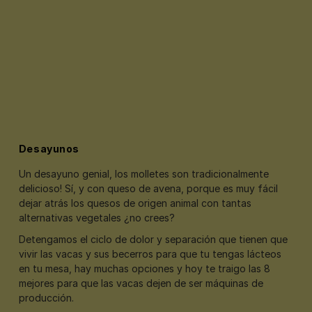
Desayunos
Un desayuno genial, los molletes son tradicionalmente
delicioso! Sí, y con queso de avena, porque es muy fácil
dejar atrás los quesos de origen animal con tantas
alternativas vegetales ¿no crees?
Detengamos el ciclo de dolor y separación que tienen que
vivir las vacas y sus becerros para que tu tengas lácteos
en tu mesa, hay muchas opciones y hoy te traigo las 8
mejores para que las vacas dejen de ser máquinas de
producción.