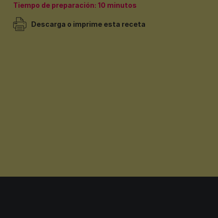
Tiempo de preparación: 10 minutos
Descarga o imprime esta receta