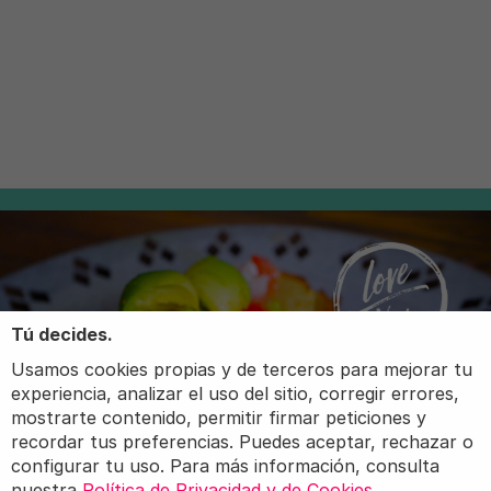
Tú decides.
Usamos cookies propias y de terceros para mejorar tu
experiencia, analizar el uso del sitio, corregir errores,
mostrarte contenido, permitir firmar peticiones y
recordar tus preferencias. Puedes aceptar, rechazar o
configurar tu uso. Para más información, consulta
nuestra
Política de Privacidad y de Cookies
.