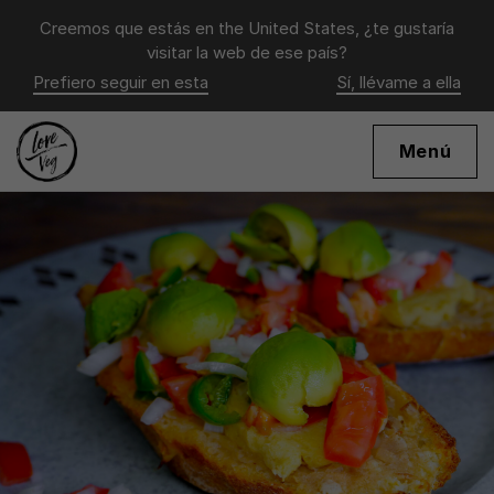
Creemos que estás en
the United States
, ¿te gustaría
visitar la web de ese país?
Prefiero seguir en esta
Sí, llévame a ella
Menú