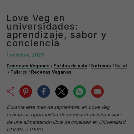
Love Veg en
universidades:
aprendizaje, sabor y
conciencia
1 octubre, 2025
Consejos Veganos
/
Estilos de vida
/
Noticias
/
Salud
/
Talleres
/
Recetas Veganas
Durante este mes de septiembre, en Love Veg
tuvimos la oportunidad de compartir nuestra visión
de una alimentación libre de crueldad en Universidad
CUCBA e ITESO