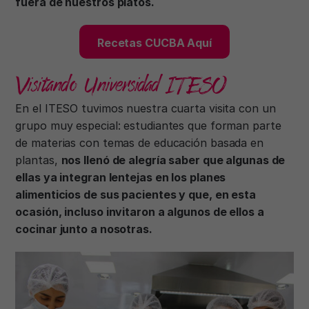
fuera de nuestros platos.
Recetas CUCBA Aquí
Visitando Universidad ITESO
En el ITESO tuvimos nuestra cuarta visita con un
grupo muy especial: estudiantes que forman parte
de materias con temas de educación basada en
plantas,
nos llenó de alegría saber que algunas de
ellas ya integran lentejas en los planes
alimenticios de sus pacientes y que, en esta
ocasión, incluso invitaron a algunos de ellos a
cocinar junto a nosotras.