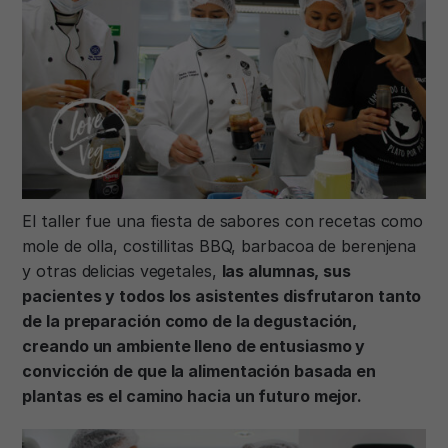
El taller fue una fiesta de sabores con recetas como
mole de olla, costillitas BBQ, barbacoa de berenjena
y otras delicias vegetales,
las alumnas, sus
pacientes y todos los asistentes disfrutaron tanto
de la preparación como de la degustación,
creando un ambiente lleno de entusiasmo y
convicción de que la alimentación basada en
plantas es el camino hacia un futuro mejor.