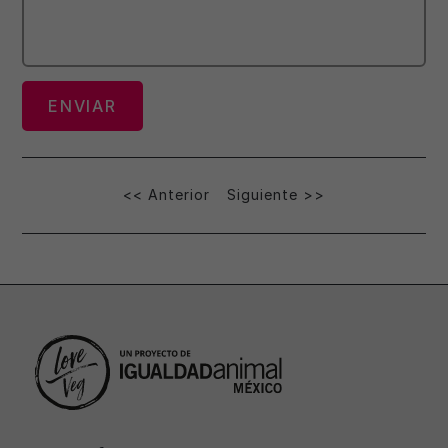
Navegación
<< Anterior
Siguiente >>
de
entradas