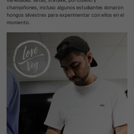
champiñones, incluso algunos estudiantes donaron
hongos silvestres para experimentar con ellos en el
momento.