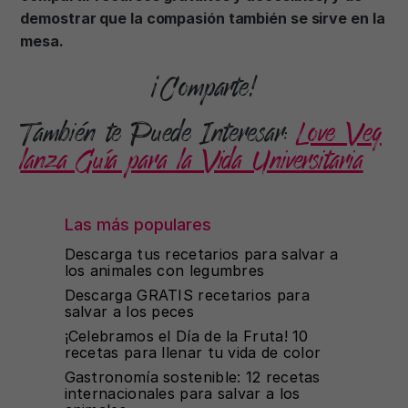
demostrar que la compasión también se sirve en la
mesa.
¡Comparte!
También te Puede Interesar:
Love Veg
lanza Guía para la Vida Universitaria
Las más populares
Descarga tus recetarios para salvar a
los animales con legumbres
Descarga GRATIS recetarios para
salvar a los peces
¡Celebramos el Día de la Fruta! 10
recetas para llenar tu vida de color
Gastronomía sostenible: 12 recetas
internacionales para salvar a los