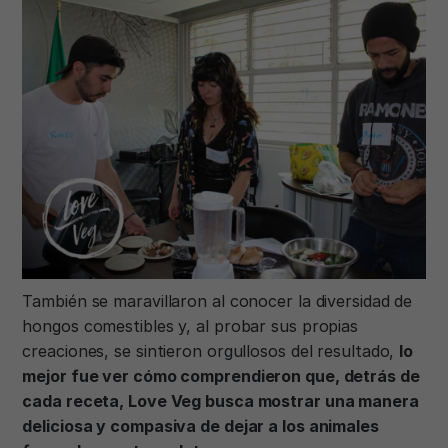
También se maravillaron al conocer la diversidad de
hongos comestibles y, al probar sus propias
creaciones, se sintieron orgullosos del resultado,
lo
mejor fue ver cómo comprendieron que, detrás de
cada receta, Love Veg busca mostrar una manera
deliciosa y compasiva de dejar a los animales