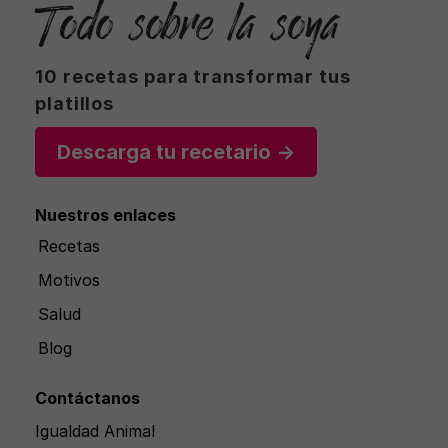
Todo sobre la soya
10 recetas para transformar tus
platillos
Descarga tu recetario →
Nuestros enlaces
Recetas
Motivos
Salud
Blog
Contáctanos
Igualdad Animal