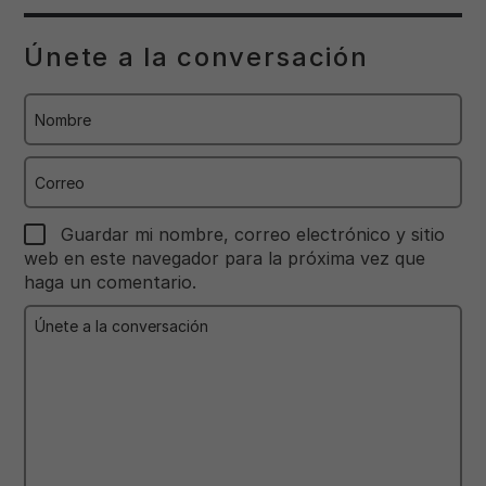
Únete a la conversación
Nombre
Correo
Guardar mi nombre, correo electrónico y sitio
web en este navegador para la próxima vez que
haga un comentario.
Únete
a
la
conversación