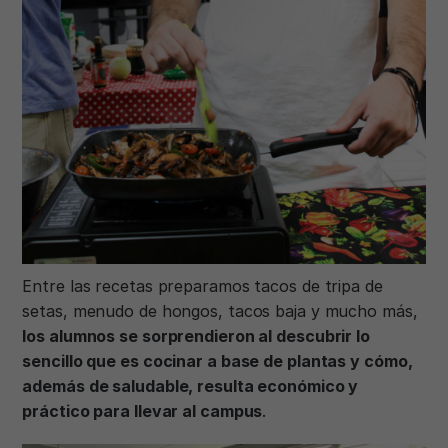
Entre las recetas preparamos tacos de tripa de
setas, menudo de hongos, tacos baja y mucho más,
los alumnos se sorprendieron al descubrir lo
sencillo que es cocinar a base de plantas y cómo,
además de saludable, resulta económico y
práctico para llevar al campus
.