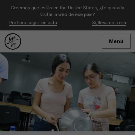
Creemos que estás en
the United States
, ¿te gustaría
visitar la web de ese país?
Prefiero seguir en esta
Sí, llévame a ella
Menú