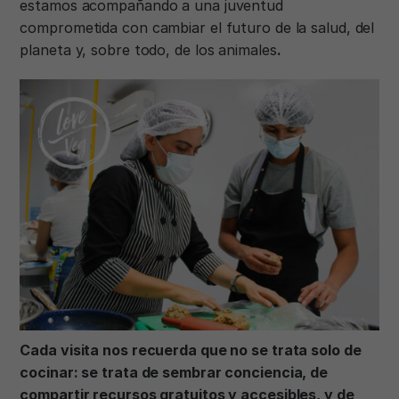
estamos acompañando a una juventud
comprometida con cambiar el futuro de la salud, del
planeta y, sobre todo, de los animales
.
Cada visita nos recuerda que no se trata solo de
cocinar: se trata de sembrar conciencia, de
compartir recursos gratuitos y accesibles, y de