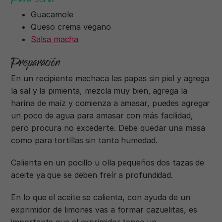
Guacamole
Queso crema vegano
Salsa macha
Preparación
En un recipiente machaca las papas sin piel y agrega
la sal y la pimienta, mezcla muy bien, agrega la
harina de maíz y comienza a amasar, puedes agregar
un poco de agua para amasar con más facilidad,
pero procura no excederte. Debe quedar una masa
como para tortillas sin tanta humedad.
Calienta en un pocillo u olla pequeños dos tazas de
aceite ya que se deben freír a profundidad.
En lo que el aceite se calienta, con ayuda de un
exprimidor de limones vas a formar cazuelitas, es
importante que el exprimidor tenga un