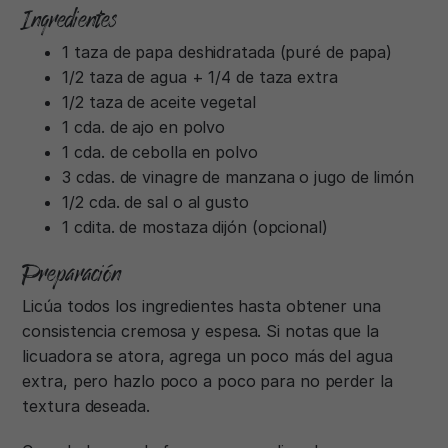
Ingredientes
1 taza de papa deshidratada (puré de papa)
1/2 taza de agua + 1/4 de taza extra
1/2 taza de aceite vegetal
1 cda. de ajo en polvo
1 cda. de cebolla en polvo
3 cdas. de vinagre de manzana o jugo de limón
1/2 cda. de sal o al gusto
1 cdita. de mostaza dijón (opcional)
Preparación
Licúa todos los ingredientes hasta obtener una
consistencia cremosa y espesa. Si notas que la
licuadora se atora, agrega un poco más del agua
extra, pero hazlo poco a poco para no perder la
textura deseada.