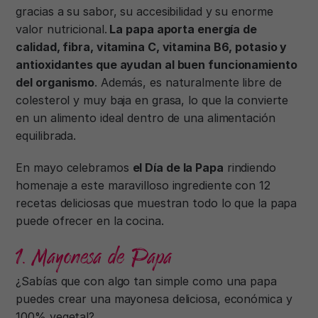
gracias a su sabor, su accesibilidad y su enorme
valor nutricional.
La papa aporta energía de
calidad, fibra, vitamina C, vitamina B6, potasio y
antioxidantes que ayudan al buen funcionamiento
del organismo
. Además, es naturalmente libre de
colesterol y muy baja en grasa, lo que la convierte
en un alimento ideal dentro de una alimentación
equilibrada.
En mayo celebramos
el Día de la Papa
rindiendo
homenaje a este maravilloso ingrediente con 12
recetas deliciosas que muestran todo lo que la papa
puede ofrecer en la cocina.
1. Mayonesa de Papa
¿Sabías que con algo tan simple como una papa
puedes crear una mayonesa deliciosa, económica y
100% vegetal?