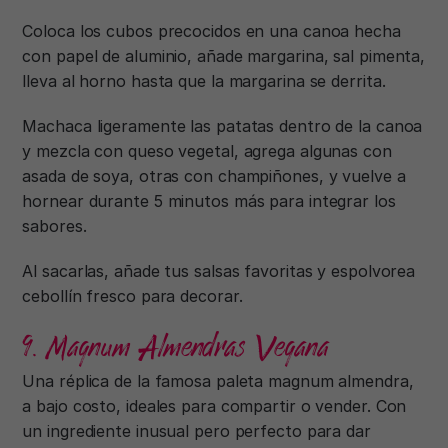
Coloca los cubos precocidos en una canoa hecha
con papel de aluminio, añade margarina, sal pimenta,
lleva al horno hasta que la margarina se derrita.
Machaca ligeramente las patatas dentro de la canoa
y mezcla con queso vegetal, agrega algunas con
asada de soya, otras con champiñones, y vuelve a
hornear durante 5 minutos más para integrar los
sabores.
Al sacarlas, añade tus salsas favoritas y espolvorea
cebollín fresco para decorar.
9. Magnum Almendras Vegana
Una réplica de la famosa paleta magnum almendra,
a bajo costo, ideales para compartir o vender. Con
un ingrediente inusual pero perfecto para dar