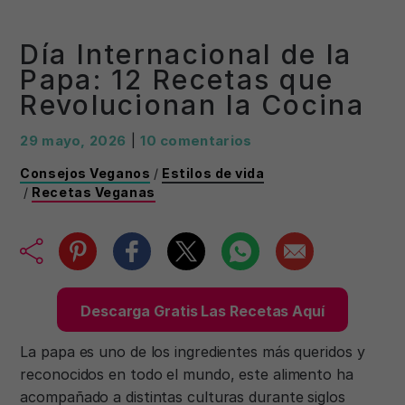
Día Internacional de la
Papa: 12 Recetas que
Revolucionan la Cocina
29 mayo, 2026
|
10 comentarios
Consejos Veganos
/
Estilos de vida
/
Recetas Veganas
Descarga Gratis Las Recetas Aquí
La papa es uno de los ingredientes más queridos y
reconocidos en todo el mundo, este alimento ha
acompañado a distintas culturas durante siglos