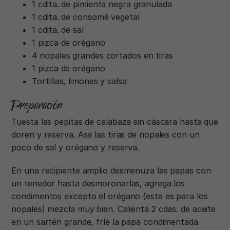
1 cdita. de pimienta negra granulada
1 cdita. de consomé vegetal
1 cdita. de sal
1 pizca de orégano
4 nopales grandes cortados en tiras
1 pizca de orégano
Tortillas, limones y salsa
Preparación
Tuesta las pepitas de calabaza sin cáscara hasta que
doren y reserva. Asa las tiras de nopales con un
poco de sal y orégano y reserva.
En una recipiente amplio desmenuza las papas con
un tenedor hasta desmoronarlas, agrega los
condimentos excepto el orégano (este es para los
nopales) mezcla muy bien. Calienta 2 cdas. de aceite
en un sartén grande, fríe la papa condimentada