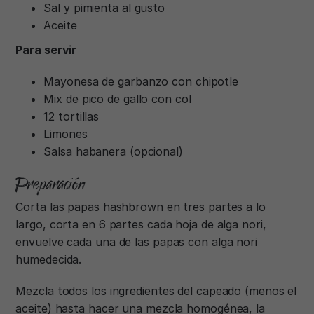
Sal y pimienta al gusto
Aceite
Para servir
Mayonesa de garbanzo con chipotle
Mix de pico de gallo con col
12 tortillas
Limones
Salsa habanera (opcional)
Preparación
Corta las papas hashbrown en tres partes a lo
largo, corta en 6 partes cada hoja de alga nori,
envuelve cada una de las papas con alga nori
humedecida.
Mezcla todos los ingredientes del capeado (menos el
aceite) hasta hacer una mezcla homogénea, la