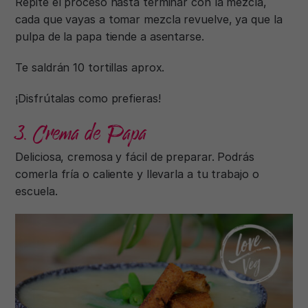
Repite el proceso hasta terminar con la mezcla,
cada que vayas a tomar mezcla revuelve, ya que la
pulpa de la papa tiende a asentarse.
Te saldrán 10 tortillas aprox.
¡Disfrútalas como prefieras!
3. Crema de Papa
Deliciosa, cremosa y fácil de preparar. Podrás
comerla fría o caliente y llevarla a tu trabajo o
escuela.