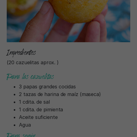
Ingredientes
(20 cazuelitas aprox. )
Para las cazuelitas
3 papas grandes cocidas
2 tazas de harina de maíz (maseca)
1 cdita. de sal
1 cdita. de pimienta
Aceite suficiente
Agua
Para servir