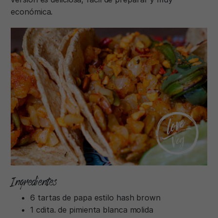
económica.
Ingredientes
6 tartas de papa estilo hash brown
1 cdita. de pimienta blanca molida