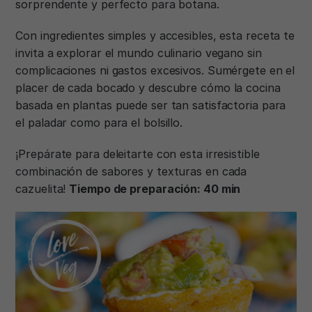
sorprendente y perfecto para botana.
Con ingredientes simples y accesibles, esta receta te
invita a explorar el mundo culinario vegano sin
complicaciones ni gastos excesivos. Sumérgete en el
placer de cada bocado y descubre cómo la cocina
basada en plantas puede ser tan satisfactoria para
el paladar como para el bolsillo.
¡Prepárate para deleitarte con esta irresistible
combinación de sabores y texturas en cada
cazuelita!
Tiempo de preparación: 40 min