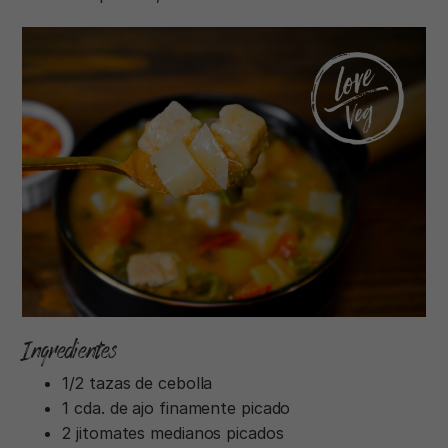
Ingredientes
1/2 tazas de cebolla
1 cda. de ajo finamente picado
2 jitomates medianos picados