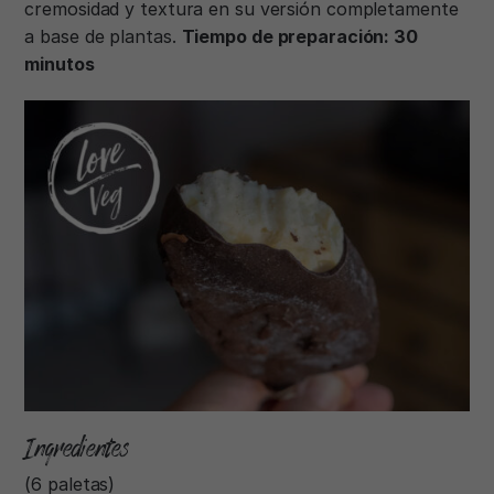
cremosidad y textura en su versión completamente
a base de plantas.
Tiempo de preparación: 30
minutos
Ingredientes
(6 paletas)