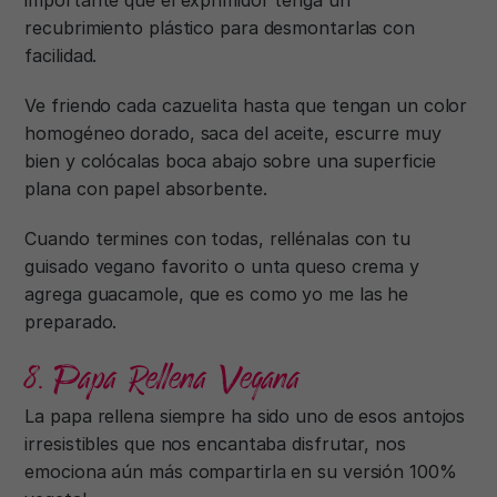
recubrimiento plástico para desmontarlas con
facilidad.
Ve friendo cada cazuelita hasta que tengan un color
homogéneo dorado, saca del aceite, escurre muy
bien y colócalas boca abajo sobre una superficie
plana con papel absorbente.
Cuando termines con todas, rellénalas con tu
guisado vegano favorito o unta queso crema y
agrega guacamole, que es como yo me las he
preparado.
8. Papa Rellena Vegana
La papa rellena siempre ha sido uno de esos antojos
irresistibles que nos encantaba disfrutar, nos
emociona aún más compartirla en su versión 100%