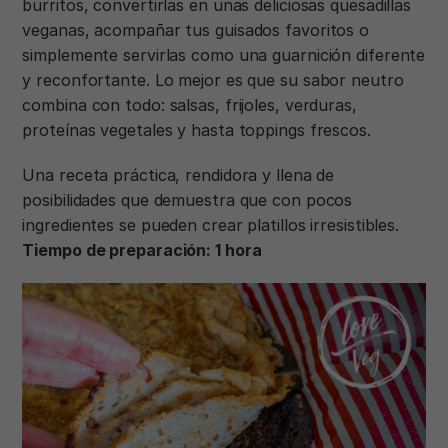
burritos, convertirlas en unas deliciosas quesadillas
veganas, acompañar tus guisados favoritos o
simplemente servirlas como una guarnición diferente
y reconfortante. Lo mejor es que su sabor neutro
combina con todo: salsas, frijoles, verduras,
proteínas vegetales y hasta toppings frescos.
Una receta práctica, rendidora y llena de
posibilidades que demuestra que con pocos
ingredientes se pueden crear platillos irresistibles.
Tiempo de preparación: 1 hora