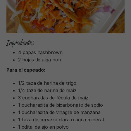
Ingredientes
4 papas hashbrown
2 hojas de alga nori
Para el capeado:
1/2 taza de harina de trigo
1/4 taza de harina de maíz
3 cucharadas de fécula de maíz
1 cucharadita de bicarbonato de sodio
1 cucharadita de vinagre de manzana
1 taza de cerveza clara o agua mineral
1 cdita. de ajo en polvo