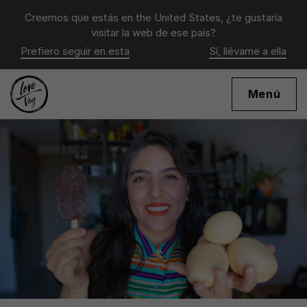
Creemos que estás en
the United States
, ¿te gustaría
visitar la web de ese país?
Prefiero seguir en esta
Sí, llévame a ella
Menú