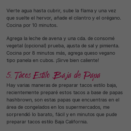
Vierte agua hasta cubrir, sube la flama y una vez
que suelte el hervor, añade el cilantro y el orégano.
Cocina por 10 minutos.
Agrega la leche de avena y una cda. de consomé
vegetal (opcional) prueba, ajusta de sal y pimienta.
Cocina por 8 minutos más, agrega queso vegano
tipo panela en cubos. ¡Sirve bien caliente!
5. Tacos Estilo Baja de Papa
Hay varias maneras de preparar tacos estilo baja,
recientemente preparé estos tacos a base de papas
hashbrown, son estas papas que encuentras en el
área de congelados en los supermercados, me
sorprendió lo barato, fácil y en minutos que pude
preparar tacos estilo Baja California.