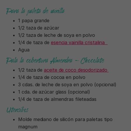
Para la paleta de vainilla
1 papa grande
1/2 taza de azúcar
1/2 taza de leche de soya en polvo
1/4 de taza de
esencia vainilla cristalina
Agua
Pala la cobertura Almendra – Chocolate
1/2 taza de
aceite de coco desodorizado
1/4 de taza de cocoa en polvo
3 cdas. de leche de soya en polvo (opcional)
1 cda. de azúcar glass (opcional)
1/4 de taza de almendras fileteadas
Utensilios
Molde mediano de silicón para paletas tipo
magnum