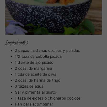
Ingredientes
2 papas medianas cocidas y peladas
1/2 taza de cebolla picada
1 diente de ajo picado
2 cdas. de margarina
1 cda de aceite de oliva
2 cdas. de harina de trigo
3 tazas de agua
Sal y pimienta al gusto
1 taza de ejotes o chícharos cocidos
Pan para acompañar