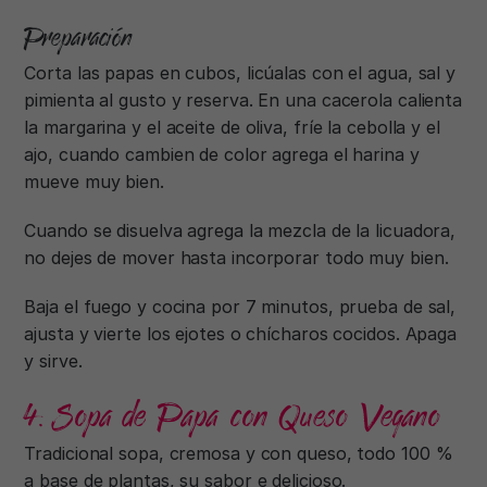
Preparación
Corta las papas en cubos, licúalas con el agua, sal y
pimienta al gusto y reserva. En una cacerola calienta
la margarina y el aceite de oliva, fríe la cebolla y el
ajo, cuando cambien de color agrega el harina y
mueve muy bien.
Cuando se disuelva agrega la mezcla de la licuadora,
no dejes de mover hasta incorporar todo muy bien.
Baja el fuego y cocina por 7 minutos, prueba de sal,
ajusta y vierte los ejotes o chícharos cocidos. Apaga
y sirve.
4. Sopa de Papa con Queso Vegano
Tradicional sopa, cremosa y con queso, todo 100 %
a base de plantas, su sabor e delicioso.