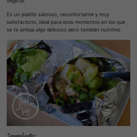
vegetal.
Es un platillo sabroso, reconfortante y muy
satisfactorio, ideal para esos momentos en los que
se te antoja algo delicioso pero también nutritivo
Ingredientes