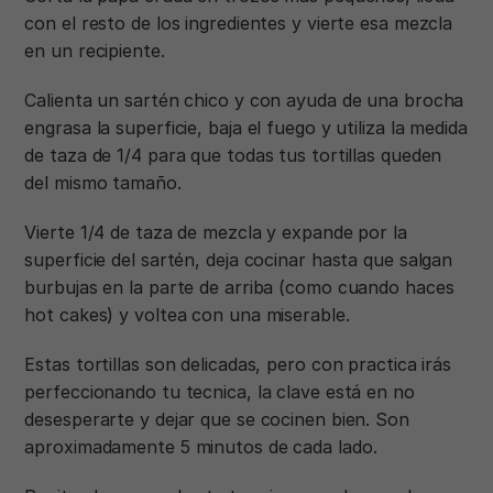
con el resto de los ingredientes y vierte esa mezcla
en un recipiente.
Calienta un sartén chico y con ayuda de una brocha
engrasa la superficie, baja el fuego y utiliza la medida
de taza de 1/4 para que todas tus tortillas queden
del mismo tamaño.
Vierte 1/4 de taza de mezcla y expande por la
superficie del sartén, deja cocinar hasta que salgan
burbujas en la parte de arriba (como cuando haces
hot cakes) y voltea con una miserable.
Estas tortillas son delicadas, pero con practica irás
perfeccionando tu tecnica, la clave está en no
desesperarte y dejar que se cocinen bien. Son
aproximadamente 5 minutos de cada lado.