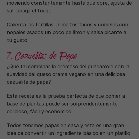
moviendo constantemente hasta que dore, ajusta de
sal, apaga el fuego.
Calienta las tortillas, arma tus tacos y comelos con
nopales asados un poco de limón y salsa picante a
tu gusto.
7. Cazuelitas de Papa
¿Qué tal combinar lo cremoso del guacamole con la
suavidad del queso crema vegano en una deliciosa
cazuelita de papa?
Esta receta es la prueba perfecta de que comer a
base de plantas puede ser sorprendentemente
delicioso, fácil y económico.
Todos tenemos papas en casa y esta es una gran
idea de convertir un ingrediente básico en un platillo