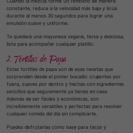
Cuando la mezcla forme un remolino de manera
constante, reduce a la velocidad más baja y licúa
durante al menos 30 segundos para lograr una
emulsión suave y uniforme.
Te quedará una mayonesa vegana, tersa y deliciosa,
lista para acompañar cualquier platillo.
2. Tortillas de Papa
Estas tortillas de papa son de esas recetas que
sorprenden desde el primer bocado: crujientes por
fuera, suaves por dentro y hechas con ingredientes
sencillos que seguramente ya tienes en casa.
Además de ser fáciles y económicas, son
increíblemente versátiles y perfectas para resolver
cualquier comida del día sin complicarte.
Puedes disfrutarlas como base para tacos y