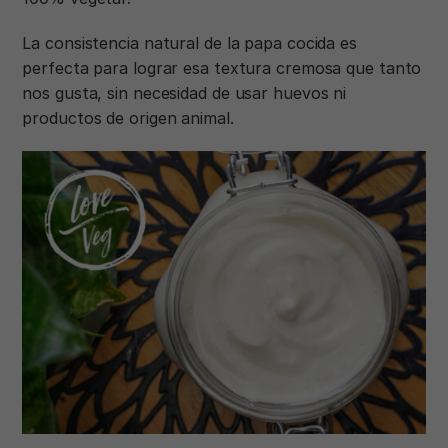
La consistencia natural de la papa cocida es
perfecta para lograr esa textura cremosa que tanto
nos gusta, sin necesidad de usar huevos ni
productos de origen animal.