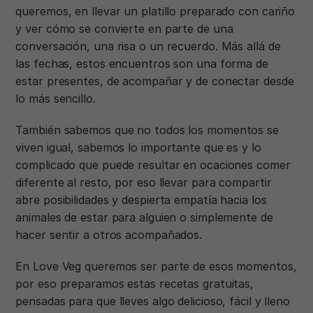
queremos, en llevar un platillo preparado con cariño
y ver cómo se convierte en parte de una
conversación, una risa o un recuerdo. Más allá de
las fechas, estos encuentros son una forma de
estar presentes, de acompañar y de conectar desde
lo más sencillo.
También sabemos que no todos los momentos se
viven igual, sabemos lo importante que es y lo
complicado que puede resultar en ocaciones comer
diferente al resto, por eso llevar para compartir
abre posibilidades y despierta empatía hacia los
animales de estar para alguien o simplemente de
hacer sentir a otros acompañados.
En Love Veg queremos ser parte de esos momentos,
por eso preparamos estas recetas gratuitas,
pensadas para que lleves algo delicioso, fácil y lleno