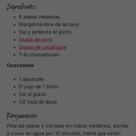
Ingredientes
6 papas medianas
Margarina libre de lácteos
Sal y pimienta al gusto
Asada de soya
Queso de cacahuate
7-8 champiñones
Guacamole
1 aguacate
El jugo de 1 limón
Sal al gusto
1/2 taza de agua
Preparación
Pela las papas y córtalas en cubos medianos, ponlas
a cocer en agua por 10 minutos, hasta que estén