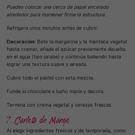
Puedes colocar una cerca de papel encerado
alrededor para mantener firme la estructura.
Refrigera unos minutos antes de cubrir.
Decoración:
Bate la margarina y la manteca vegetal
hasta cremar, añade el azúcar previamente disuelta
en el agua (tipo jarabe) y continúa batiendo hasta
lograr una textura suave y aireada.
Cubre todo el pastel con esta mezcla.
Funde el chocolate a baño maría y decora.
Termina con crema vegetal y cerezas frescas.
7. Carlota de Mango
Al elegir ingredientes frescos y de temporada, como