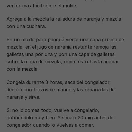
verter más fácil sobre el molde.
Agrega a la mezcla la ralladura de naranja y mezcla
con una cuchara.
En un molde para panqué vierte una capa gruesa de
mezcla, en el jugo de naranja restante remoja las
galletas una por una y pon una capa de galletas
sobre la capa de mezcla, repite esto hasta acabar
con la mezcla.
Congela durante 3 horas, saca del congelador,
decora con trozos de mango y las rebanadas de
naranja y sirve.
Si no lo comes todo, vuelve a congelarlo,
cubriéndolo muy bien. Y sácalo 20 min antes del
congelador cuando lo vuelvas a comer.