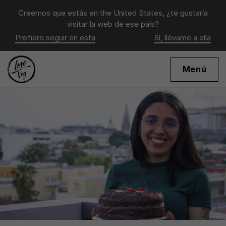
Creemos que estás en
the United States
, ¿te gustaría
visitar la web de ese país?
Prefiero seguir en esta
Sí, llévame a ella
Menú