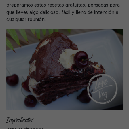
preparamos estas recetas gratuitas, pensadas para
que lleves algo delicioso, fácil y lleno de intención a
cualquier reunión.
Ingredientes