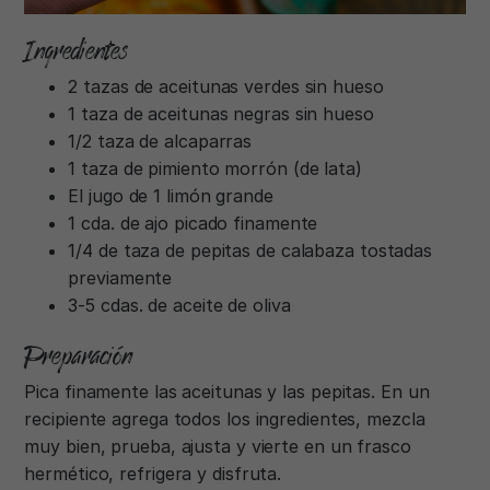
Ingredientes
2 tazas de aceitunas verdes sin hueso
1 taza de aceitunas negras sin hueso
1/2 taza de alcaparras
1 taza de pimiento morrón (de lata)
El jugo de 1 limón grande
1 cda. de ajo picado finamente
1/4 de taza de pepitas de calabaza tostadas
previamente
3-5 cdas. de aceite de oliva
Preparación
Pica finamente las aceitunas y las pepitas. En un
recipiente agrega todos los ingredientes, mezcla
muy bien, prueba, ajusta y vierte en un frasco
hermético, refrigera y disfruta.