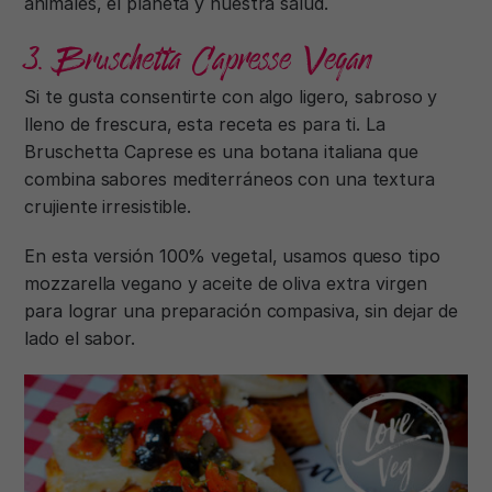
animales, el planeta y nuestra salud.
3. Bruschetta Capresse Vegan
Si te gusta consentirte con algo ligero, sabroso y
lleno de frescura, esta receta es para ti. La
Bruschetta Caprese es una botana italiana que
combina sabores mediterráneos con una textura
crujiente irresistible.
En esta versión 100% vegetal, usamos queso tipo
mozzarella vegano y aceite de oliva extra virgen
para lograr una preparación compasiva, sin dejar de
lado el sabor.