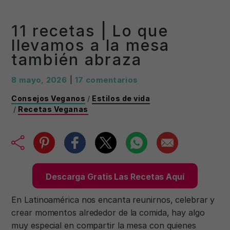
11 recetas | Lo que
llevamos a la mesa
también abraza
8 mayo, 2026
|
17 comentarios
Consejos Veganos
/
Estilos de vida
/
Recetas Veganas
Descarga Gratis Las Recetas Aquí
En Latinoamérica nos encanta reunirnos, celebrar y
crear momentos alrededor de la comida, hay algo
muy especial en compartir la mesa con quienes