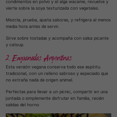
condimentos en polvo y el alga wacame, revuelve y
vierte sobre la soya texturizada con vegetales.
Mezcla, prueba, ajusta sabores, y refrigera al menos
media hora antes de servir.
Sirve sobre tostadas y acompaña con salsa picante
y catsup.
2. Empanadas Argentinas
Esta versión vegana conserva todo ese espíritu
tradicional, con un relleno sabroso y especiado que
no extraña nada de origen animal.
Perfectas para llevar a un picnic, compartir en una
juntada o simplemente disfrutar en familia, recién
salidas del horno