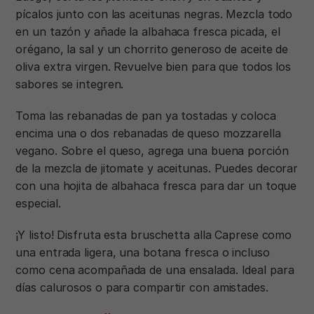
pícalos junto con las aceitunas negras. Mezcla todo
en un tazón y añade la albahaca fresca picada, el
orégano, la sal y un chorrito generoso de aceite de
oliva extra virgen. Revuelve bien para que todos los
sabores se integren.
Toma las rebanadas de pan ya tostadas y coloca
encima una o dos rebanadas de queso mozzarella
vegano. Sobre el queso, agrega una buena porción
de la mezcla de jitomate y aceitunas. Puedes decorar
con una hojita de albahaca fresca para dar un toque
especial.
¡Y listo! Disfruta esta bruschetta alla Caprese como
una entrada ligera, una botana fresca o incluso
como cena acompañada de una ensalada. Ideal para
días calurosos o para compartir con amistades.