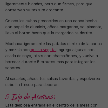
ligeramente blandas, pero aún firmes, para que
conserven su textura crocante.
Coloca los cubos precocidos en una canoa hecha
con papel de aluminio, añade margarina, sal pimenta,
lleva al horno hasta que la margarina se derrita.
Machaca ligeramente las patatas dentro de la canoa
y mezcla con
queso vegetal
, agrega algunas con
asada de soya, otras con champiñones, y vuelve a
hornear durante 5 minutos más para integrar los
sabores.
Al sacarlas, añade tus salsas favoritas y espolvorea
cebollín fresco para decorar.
5. Dip de Aceitunas
Esta deliciosa entrada en el centro de la mesa con