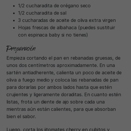
1/2 cucharadita de orégano seco
1/2 cucharadita de sal
3 cucharadas de aceite de oliva extra virgen
Hojas frescas de albahaca (puedes sustituir
con espinaca baby si no tienes)
Preparación
Empieza cortando el pan en rebanadas gruesas, de
unos dos centímetros aproximadamente. En una
sartén antiadherente, calienta un poco de aceite de
oliva a fuego medio y coloca las rebanadas de pan
para dorarlas por ambos lados hasta que estén
crujientes y ligeramente doraditas. En cuanto estén
listas, frota un diente de ajo sobre cada una
mientras aún están calientes, para que absorban
bien el sabor.
Luego, corta los jitomates cherry en cubitos y