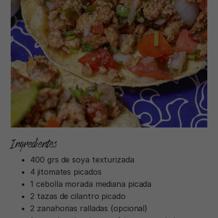
Ingredientes
400 grs de soya texturizada
4 jitomates picados
1 cebolla morada mediana picada
2 tazas de cilantro picado
2 zanahorias ralladas (opcional)