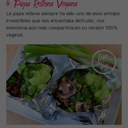
4. Papa Rellena Vegana
La papa rellena siempre ha sido uno de esos antojos
irresistibles que nos encantaba disfrutar, nos
emociona aún más compartirla en su versión 100%
vegetal.