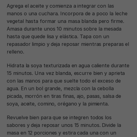
Agrega el aceite y comienza a integrar con las
manos o una cuchara. Incorpora de a poco la leche
vegetal hasta formar una masa blanda pero firme.
Amasa durante unos 10 minutos sobre la mesada
hasta que quede lisa y elástica. Tapa con un
repasador limpio y deja reposar mientras preparas el
relleno.
Hidrata la soya texturizada en agua caliente durante
15 minutos. Una vez blanda, escurre bien y aprieta
con las manos para que suelte todo el exceso de
agua. En un bol grande, mezcla con la cebolla
picada, morrón en tiras finas, ajo, pasas, salsa de
soya, aceite, comino, orégano y la pimienta.
Revuelve bien para que se integren todos los
sabores y deja reposar unos 15 minutos. Divide la
masa en 12 porciones y estira cada una con un