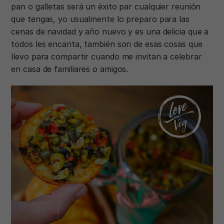
pan o galletas será un éxito par cualquier reunión
que tengas, yo usualmente lo preparo para las
cenas de navidad y año nuevo y es una delicia que a
todos les encanta, también son de esas cosas que
llevo para compartir cuando me invitan a celebrar
en casa de familiares o amigos.