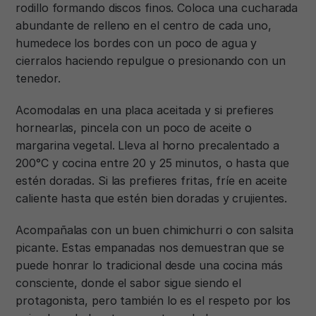
rodillo formando discos finos. Coloca una cucharada
abundante de relleno en el centro de cada uno,
humedece los bordes con un poco de agua y
cierralos haciendo repulgue o presionando con un
tenedor.
Acomodalas en una placa aceitada y si prefieres
hornearlas, pincela con un poco de aceite o
margarina vegetal. Lleva al horno precalentado a
200°C y cocina entre 20 y 25 minutos, o hasta que
estén doradas. Si las prefieres fritas, fríe en aceite
caliente hasta que estén bien doradas y crujientes.
Acompañalas con un buen chimichurri o con salsita
picante. Estas empanadas nos demuestran que se
puede honrar lo tradicional desde una cocina más
consciente, donde el sabor sigue siendo el
protagonista, pero también lo es el respeto por los