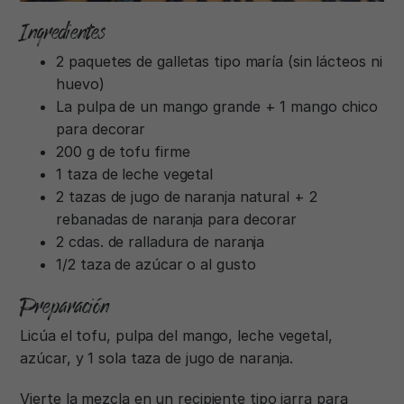
Ingredientes
2 paquetes de galletas tipo maría (sin lácteos ni
huevo)
La pulpa de un mango grande + 1 mango chico
para decorar
200 g de tofu firme
1 taza de leche vegetal
2 tazas de jugo de naranja natural + 2
rebanadas de naranja para decorar
2 cdas. de ralladura de naranja
1/2 taza de azúcar o al gusto
Preparación
Licúa el tofu, pulpa del mango, leche vegetal,
azúcar, y 1 sola taza de jugo de naranja.
Vierte la mezcla en un recipiente tipo jarra para