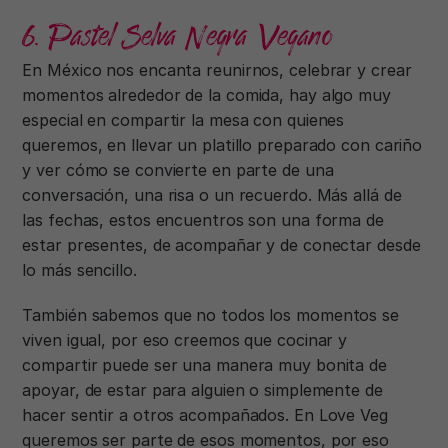
6. Pastel Selva Negra Vegano
En México nos encanta reunirnos, celebrar y crear
momentos alrededor de la comida, hay algo muy
especial en compartir la mesa con quienes
queremos, en llevar un platillo preparado con cariño
y ver cómo se convierte en parte de una
conversación, una risa o un recuerdo. Más allá de
las fechas, estos encuentros son una forma de
estar presentes, de acompañar y de conectar desde
lo más sencillo.
También sabemos que no todos los momentos se
viven igual, por eso creemos que cocinar y
compartir puede ser una manera muy bonita de
apoyar, de estar para alguien o simplemente de
hacer sentir a otros acompañados. En Love Veg
queremos ser parte de esos momentos, por eso