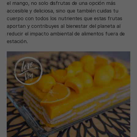
el mango, no solo disfrutas de una opción más
accesible y deliciosa, sino que también cuidas tu
cuerpo con todos los nutrientes que estas frutas
aportan y contribuyes al bienestar del planeta al
reducir el impacto ambiental de alimentos fuera de
estación.