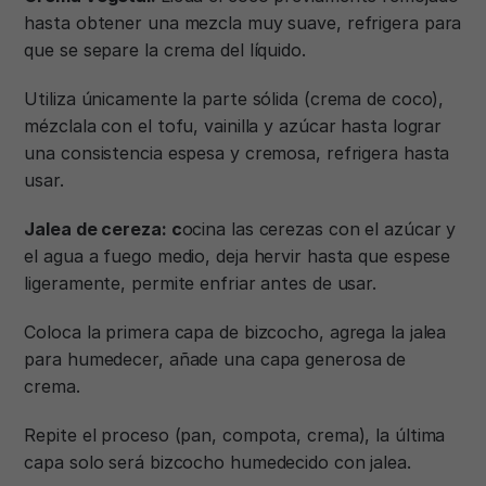
hasta obtener una mezcla muy suave, refrigera para
que se separe la crema del líquido.
Utiliza únicamente la parte sólida (crema de coco),
mézclala con el tofu, vainilla y azúcar hasta lograr
una consistencia espesa y cremosa, refrigera hasta
usar.
Jalea de cereza: c
ocina las cerezas con el azúcar y
el agua a fuego medio, deja hervir hasta que espese
ligeramente, permite enfriar antes de usar.
Coloca la primera capa de bizcocho, agrega la jalea
para humedecer, añade una capa generosa de
crema.
Repite el proceso (pan, compota, crema), la última
capa solo será bizcocho humedecido con jalea.