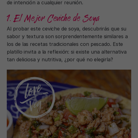
de intención a cualquier reunión.
1. El Mejor Ceviche de Soya
Al probar este ceviche de soya, descubrirás que su
sabor y textura son sorprendentemente similares a
los de las recetas tradicionales con pescado. Este
platillo invita a la reflexión: si existe una alternativa
tan deliciosa y nutritiva, ¿por qué no elegirla?