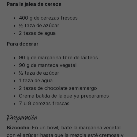
Para la jalea de cereza
400 g de cerezas frescas
½ taza de azúcar
2 tazas de agua
Para decorar
90 g de margarina libre de lácteos
90 g de manteca vegetal
½ taza de azúcar
1 taza de agua
2 tazas de chocolate semiamargo
Crema batida de la que ya preparamos
7 u 8 cerezas frescas
Preparación
Bizcocho:
En un bowl, bate la margarina vegetal
con el azúcar hasta que la mezcla esté cremosa y