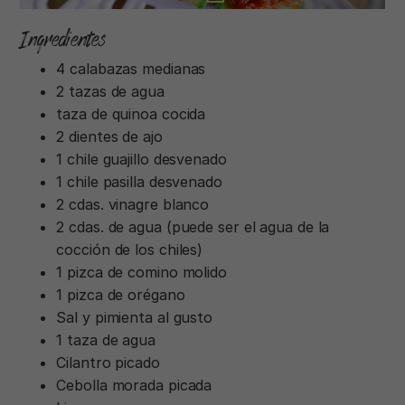
Ingredientes
4 calabazas medianas
2 tazas de agua
taza de quinoa cocida
2 dientes de ajo
1 chile guajillo desvenado
1 chile pasilla desvenado
2 cdas. vinagre blanco
2 cdas. de agua (puede ser el agua de la
cocción de los chiles)
1 pizca de comino molido
1 pizca de orégano
Sal y pimienta al gusto
1 taza de agua
Cilantro picado
Cebolla morada picada