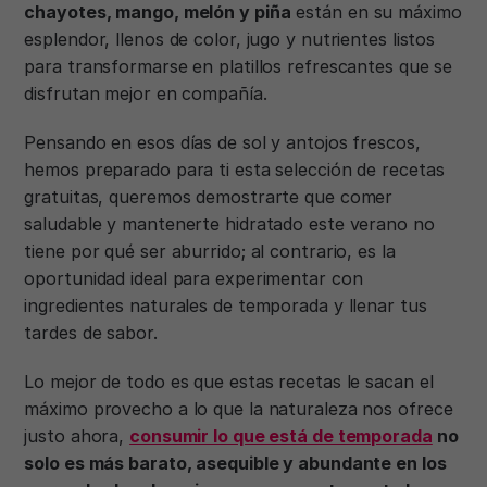
chayotes, mango, melón y piña
están en su máximo
esplendor, llenos de color, jugo y nutrientes listos
para transformarse en platillos refrescantes que se
disfrutan mejor en compañía.
Pensando en esos días de sol y antojos frescos,
hemos preparado para ti esta selección de recetas
gratuitas, queremos demostrarte que comer
saludable y mantenerte hidratado este verano no
tiene por qué ser aburrido; al contrario, es la
oportunidad ideal para experimentar con
ingredientes naturales de temporada y llenar tus
tardes de sabor.
Lo mejor de todo es que estas recetas le sacan el
máximo provecho a lo que la naturaleza nos ofrece
justo ahora,
consumir lo que está de temporada
no
solo es más barato, asequible y abundante en los