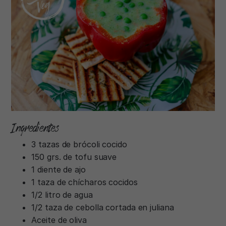
Ingredientes
3 tazas de brócoli cocido
150 grs. de tofu suave
1 diente de ajo
1 taza de chícharos cocidos
1/2 litro de agua
1/2 taza de cebolla cortada en juliana
Aceite de oliva