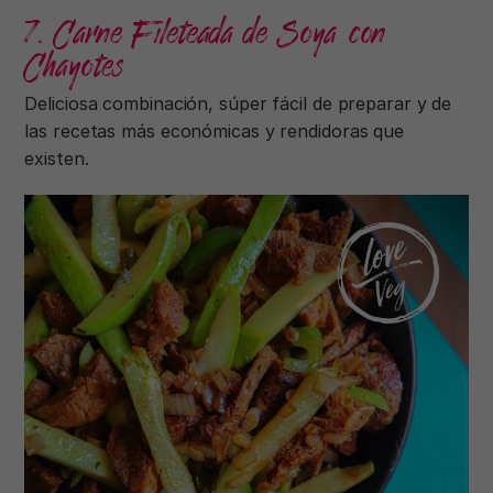
7. Carne Fileteada de Soya con
Chayotes
Deliciosa combinación, súper fácil de preparar y de
las recetas más económicas y rendidoras que
existen.