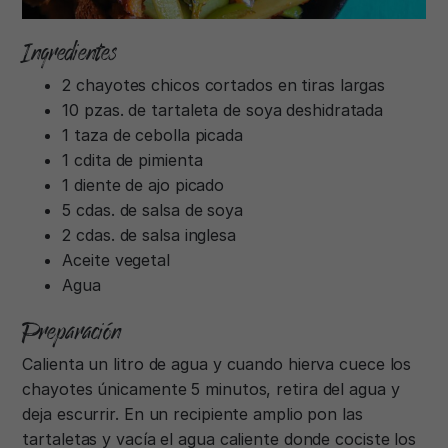
Ingredientes
2 chayotes chicos cortados en tiras largas
10 pzas. de tartaleta de soya deshidratada
1 taza de cebolla picada
1 cdita de pimienta
1 diente de ajo picado
5 cdas. de salsa de soya
2 cdas. de salsa inglesa
Aceite vegetal
Agua
Preparación
Calienta un litro de agua y cuando hierva cuece los
chayotes únicamente 5 minutos, retira del agua y
deja escurrir. En un recipiente amplio pon las
tartaletas y vacía el agua caliente donde cociste los