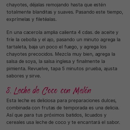
chayotes, déjalas remojando hasta que estén
totalmente blanditas y suaves. Pasando este tiempo,
exprímelas y filetéalas.
En una cacerola amplia calienta 4 cdas. de aceite y
fríe la cebolla y el ajo, pasando un minuto agrega la
tartaleta, baja un poco el fuego, y agrega los
chayotes precocidos. Mezcla muy bien, agrega la
salsa de soya, la salsa inglesa y finalmente la
pimienta. Revuelve, tapa 5 minutos prueba, ajusta
sabores y sirve.
8. Leche de Coco con Melón
Esta leche es deliciosa para preparaciones dulces,
combinada con frutas de temporada es una delicia.
Así que para tus próximos batidos, licuados y
cereales usa leche de coco y te encantará el sabor.