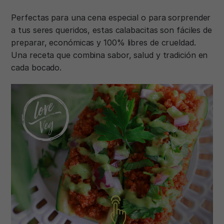
Perfectas para una cena especial o para sorprender
a tus seres queridos, estas calabacitas son fáciles de
preparar, económicas y 100% libres de crueldad.
Una receta que combina sabor, salud y tradición en
cada bocado.