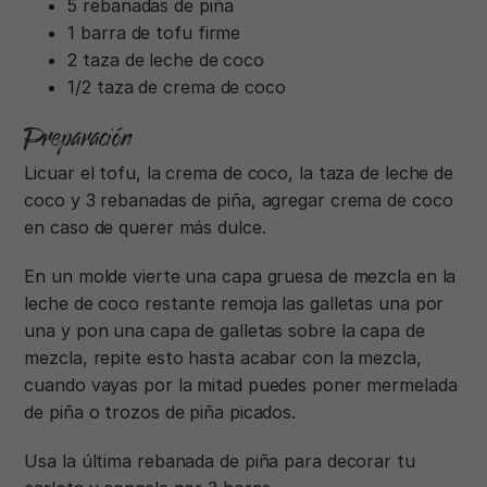
5 rebanadas de piña
1 barra de tofu firme
2 taza de leche de coco
1/2 taza de crema de coco
Preparación
Licuar el tofu, la crema de coco, la taza de leche de
coco y 3 rebanadas de piña, agregar crema de coco
en caso de querer más dulce.
En un molde vierte una capa gruesa de mezcla en la
leche de coco restante remoja las galletas una por
una y pon una capa de galletas sobre la capa de
mezcla, repite esto hasta acabar con la mezcla,
cuando vayas por la mitad puedes poner mermelada
de piña o trozos de piña picados.
Usa la última rebanada de piña para decorar tu