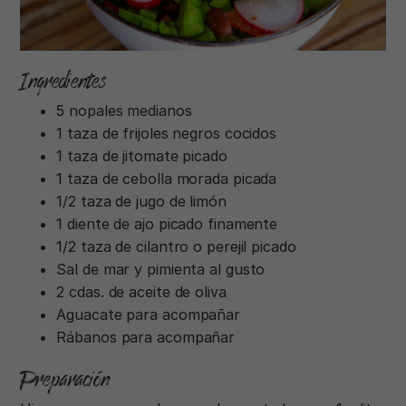
Ingredientes
5 nopales medianos
1 taza de frijoles negros cocidos
1 taza de jitomate picado
1 taza de cebolla morada picada
1/2 taza de jugo de limón
1 diente de ajo picado finamente
1/2 taza de cilantro o perejil picado
Sal de mar y pimienta al gusto
2 cdas. de aceite de oliva
Aguacate para acompañar
Rábanos para acompañar
Preparación