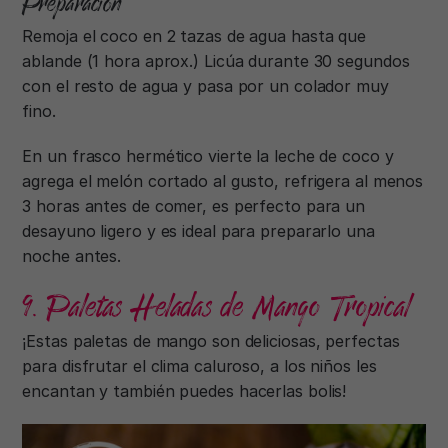
Preparación
Remoja el coco en 2 tazas de agua hasta que
ablande (1 hora aprox.) Licúa durante 30 segundos
con el resto de agua y pasa por un colador muy
fino.
En un frasco hermético vierte la leche de coco y
agrega el melón cortado al gusto, refrigera al menos
3 horas antes de comer, es perfecto para un
desayuno ligero y es ideal para prepararlo una
noche antes.
9. Paletas Heladas de Mango Tropical
¡Estas paletas de mango son deliciosas, perfectas
para disfrutar el clima caluroso, a los niños les
encantan y también puedes hacerlas bolis!