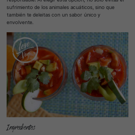
sufrimiento de los animales acuáticos, sino que
también te deleitas con un sabor único y
envolvente.
Ingredientes