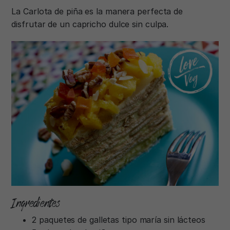
La Carlota de piña es la manera perfecta de
disfrutar de un capricho dulce sin culpa.
Ingredientes
2 paquetes de galletas tipo maría sin lácteos