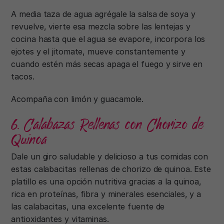
A media taza de agua agrégale la salsa de soya y
revuelve, vierte esa mezcla sobre las lentejas y
cocina hasta que el agua se evapore, incorpora los
ejotes y el jitomate, mueve constantemente y
cuando estén más secas apaga el fuego y sirve en
tacos.
Acompaña con limón y guacamole.
6. Calabazas Rellenas con Chorizo de
Quinoa
Dale un giro saludable y delicioso a tus comidas con
estas calabacitas rellenas de chorizo de quinoa. Este
platillo es una opción nutritiva gracias a la quinoa,
rica en proteínas, fibra y minerales esenciales, y a
las calabacitas, una excelente fuente de
antioxidantes y vitaminas.