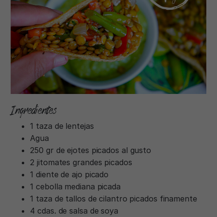
Ingredientes
1 taza de lentejas
Agua
250 gr de ejotes picados al gusto
2 jitomates grandes picados
1 diente de ajo picado
1 cebolla mediana picada
1 taza de tallos de cilantro picados finamente
4 cdas. de salsa de soya