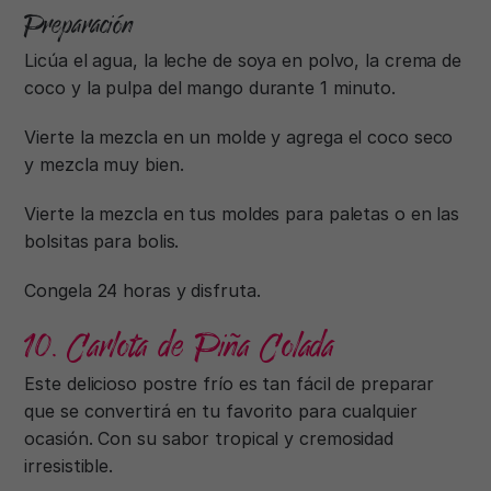
Preparación
Licúa el agua, la leche de soya en polvo, la crema de
coco y la pulpa del mango durante 1 minuto.
Vierte la mezcla en un molde y agrega el coco seco
y mezcla muy bien.
Vierte la mezcla en tus moldes para paletas o en las
bolsitas para bolis.
Congela 24 horas y disfruta.
10. Carlota de Piña Colada
Este delicioso postre frío es tan fácil de preparar
que se convertirá en tu favorito para cualquier
ocasión. Con su sabor tropical y cremosidad
irresistible.