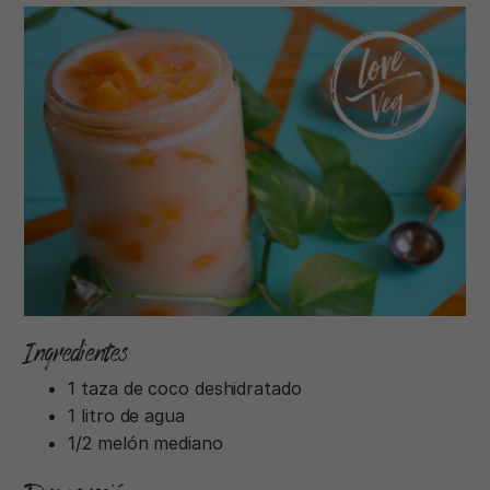
Ingredientes
1 taza de coco deshidratado
1 litro de agua
1/2 melón mediano