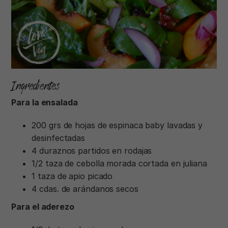
Ingredientes
Para la ensalada
200 grs de hojas de espinaca baby lavadas y
desinfectadas
4 duraznos partidos en rodajas
1/2 taza de cebolla morada cortada en juliana
1 taza de apio picado
4 cdas. de arándanos secos
Para el aderezo