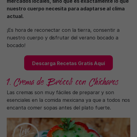
mercados locales, sino que es exactamente lo que
nuestro cuerpo necesita para adaptarse al clima
actual.
¡Es hora de reconectar con la tierra, consentir a
nuestro cuerpo y disfrutar del verano bocado a
bocado!
Descarga Recetas Gratis Aquí
1. Crema de Brócoli con Chícharos
Las cremas son muy fáciles de preparar y son
esenciales en la comida mexicana ya que a todos nos
encanta comer sopas antes del plato fuerte.