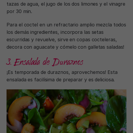
tazas de agua, el jugo de los dos limones y el vinagre
por 30 min.
Para el coctel en un refractario amplio mezcla todos
los demás ingredientes, incorpora las setas
escurridas y revuelve, sirve en copas cocteleras,
decora con aguacate y cómelo con galletas saladas!
3. Ensalada de Duraznos
¡Es temporada de duraznos, aprovechemos! Esta
ensalada es facilísima de preparar y es deliciosa.