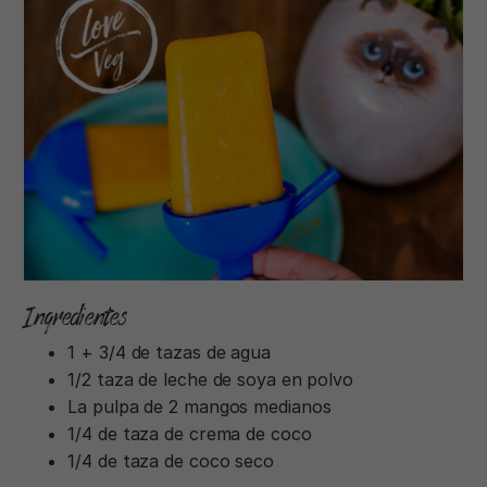
Ingredientes
1 + 3/4 de tazas de agua
1/2 taza de leche de soya en polvo
La pulpa de 2 mangos medianos
1/4 de taza de crema de coco
1/4 de taza de coco seco