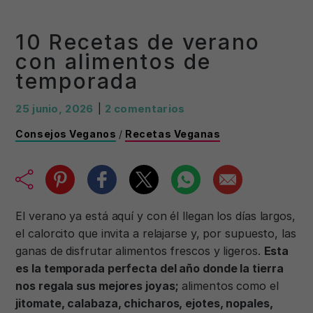
10 Recetas de verano
con alimentos de
temporada
25 junio, 2026
|
2 comentarios
Consejos Veganos
/
Recetas Veganas
El verano ya está aquí y con él llegan los días largos,
el calorcito que invita a relajarse y, por supuesto, las
ganas de disfrutar alimentos frescos y ligeros.
Esta
es la temporada perfecta del año donde la tierra
nos regala sus mejores joyas;
alimentos como el
jitomate, calabaza, chicharos, ejotes, nopales,