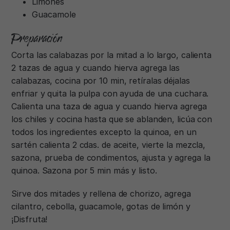
Limones
Guacamole
Preparación
Corta las calabazas por la mitad a lo largo, calienta
2 tazas de agua y cuando hierva agrega las
calabazas, cocina por 10 min, retíralas déjalas
enfriar y quita la pulpa con ayuda de una cuchara.
Calienta una taza de agua y cuando hierva agrega
los chiles y cocina hasta que se ablanden, licúa con
todos los ingredientes excepto la quinoa, en un
sartén calienta 2 cdas. de aceite, vierte la mezcla,
sazona, prueba de condimentos, ajusta y agrega la
quinoa. Sazona por 5 min más y listo.
Sirve dos mitades y rellena de chorizo, agrega
cilantro, cebolla, guacamole, gotas de limón y
¡Disfruta!