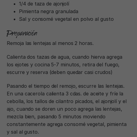
1/4 de taza de ajonjolí
Pimienta negra granulada
Sal y consomé vegetal en polvo al gusto
Preparación
Remoja las lentejas al menos 2 horas.
Calienta dos tazas de agua, cuando hierva agrega
los ejotes y cocina 5-7 minutos, retira del fuego,
escurre y reserva (deben quedar casi crudos)
Pasando el tiempo del remojo, escurre las lentejas.
En una cacerola calienta 3 cdas. de aceite y fríe la
cebolla, los tallos de cilantro picados, el ajonjolí y el
ajo, cuando se doren un poco agrega las lentejas,
mezcla bien, pasando 5 minutos moviendo
constantemente agrega consomé vegetal, pimienta
y sal al gusto.