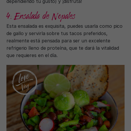
dependiendo tu gusto) y ¡disfruta!
4. Ensalada de Nopales
Esta ensalada es exquisita, puedes usarla como pico
de gallo y servirla sobre tus tacos preferidos,
realmente está pensada para ser un excelente
refrigerio lleno de proteína, que te dará la vitalidad
que requieres en el día.