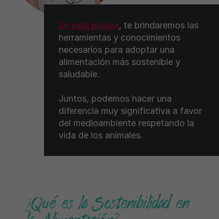
En esta página
, te brindaremos las
herramientas y conocimientos
necesarios para adoptar una
alimentación más sostenible y
saludable.
Juntos, podemos hacer una
diferencia muy significativa a favor
del medioambiente respetando la
vida de los animales.
¿Qué es la Sostenibilidad en
la Alimentación?