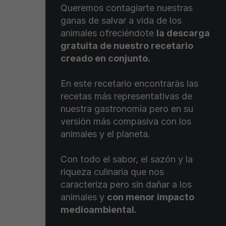
Queremos contagiarte nuestras
ganas de salvar a vida de los
animales ofreciéndote
la descarga
gratuita de nuestro recetario
creado en conjunto.
En este recetario encontrarás las
recetas más representativas de
nuestra gastronomía pero en su
versión más compasiva con los
animales y el planeta.
Con todo el sabor, el sazón y la
riqueza culinaria que nos
caracteriza pero sin dañar a los
animales y
con menor impacto
medioambiental.