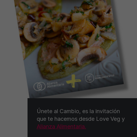
Únete al Cambio, es la invitación
que te hacemos desde Love Veg y
Alianza Alimentaria.