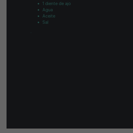
1 diente de ajo
Agua
Aceite
Sal
.