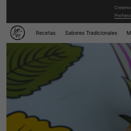
Creemos
Prefiero
Recetas
Sabores Tradicionales
M