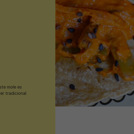
ste mole es
er tradicional