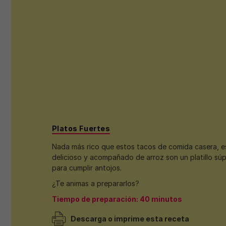
Platos Fuertes
Nada más rico que estos tacos de comida casera, e
delicioso y acompañado de arroz son un platillo súp
para cumplir antojos.
¿Te animas a prepararlos?
Tiempo de preparación: 40 minutos
Descarga o imprime esta receta