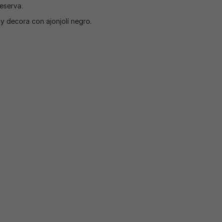
eserva.
y decora con ajonjolí negro.