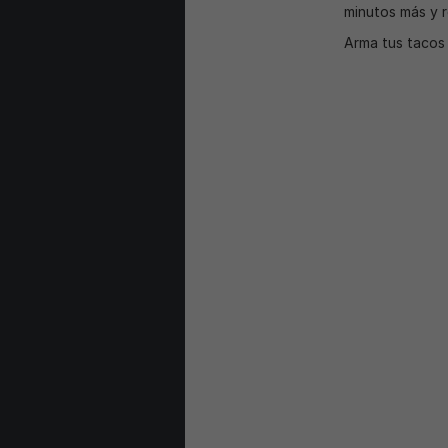
minutos más y r
Arma tus tacos 