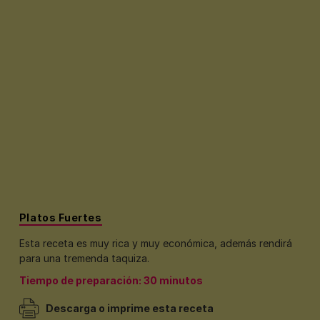
Platos Fuertes
Esta receta es muy rica y muy económica, además rendirá
para una tremenda taquiza.
Tiempo de preparación: 30 minutos
Descarga o imprime esta receta