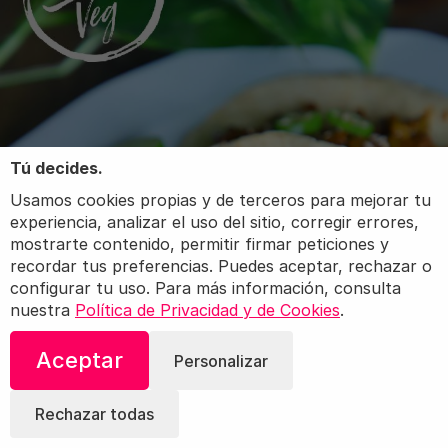
Tú decides.
Usamos cookies propias y de terceros para mejorar tu
experiencia, analizar el uso del sitio, corregir errores,
mostrarte contenido, permitir firmar peticiones y
recordar tus preferencias. Puedes aceptar, rechazar o
configurar tu uso. Para más información, consulta
nuestra
Política de Privacidad y de Cookies
.
Aceptar
Personalizar
Rechazar todas