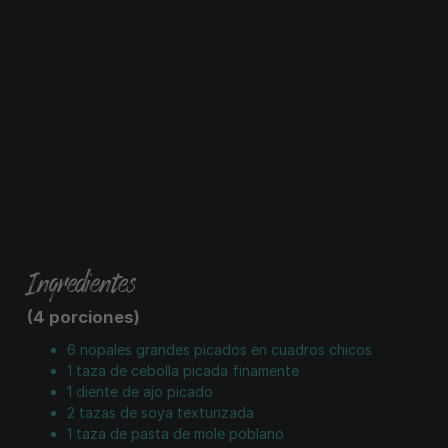
Ingredientes
(4 porciones)
6 nopales grandes picados en cuadros chicos
1 taza de cebolla picada finamente
1 diente de ajo picado
2 tazas de soya texturizada
1 taza de pasta de mole poblano