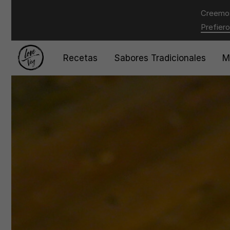
Creemos
Prefiero
Recetas
Sabores Tradicionales
M