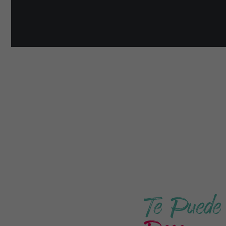
Te Puede 