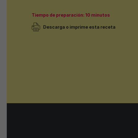
Tiempo de preparación: 10 minutos
Descarga o imprime esta receta