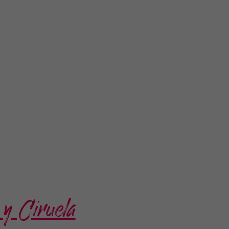
 y Ciruela