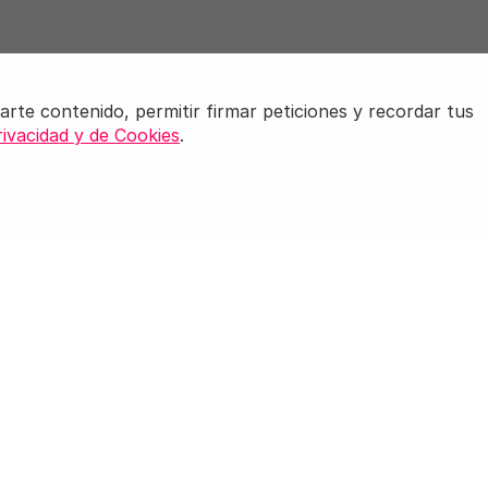
arte contenido, permitir firmar peticiones y recordar tus
rivacidad y de Cookies
.
Contáctanos