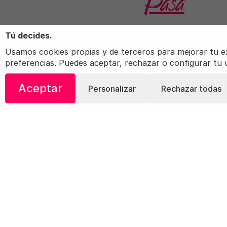
Pasa
Tú decides.
Usamos cookies propias y de terceros para mejorar tu expe
preferencias. Puedes aceptar, rechazar o configurar tu
Aceptar
Personalizar
Rechazar todas