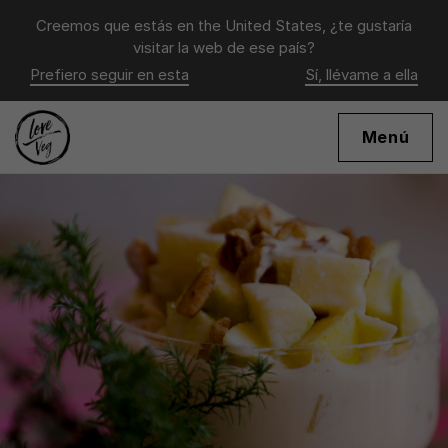
Creemos que estás en
the United States
, ¿te gustaría
visitar la web de ese país?
Prefiero seguir en esta
Sí, llévame a ella
Menú