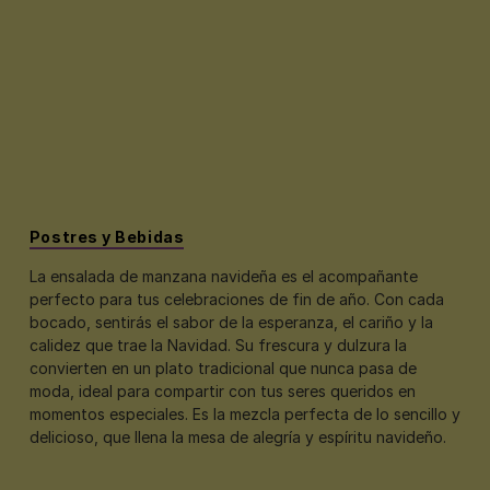
Postres y Bebidas
La ensalada de manzana navideña es el acompañante
perfecto para tus celebraciones de fin de año. Con cada
bocado, sentirás el sabor de la esperanza, el cariño y la
calidez que trae la Navidad. Su frescura y dulzura la
convierten en un plato tradicional que nunca pasa de
moda, ideal para compartir con tus seres queridos en
momentos especiales. Es la mezcla perfecta de lo sencillo y
delicioso, que llena la mesa de alegría y espíritu navideño.