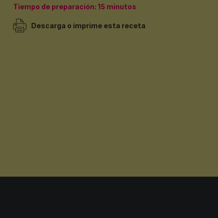
Tiempo de preparación: 15 minutos
Descarga o imprime esta receta