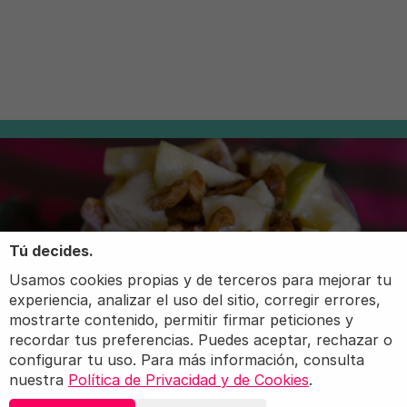
Tú decides.
Usamos cookies propias y de terceros para mejorar tu
experiencia, analizar el uso del sitio, corregir errores,
mostrarte contenido, permitir firmar peticiones y
recordar tus preferencias. Puedes aceptar, rechazar o
configurar tu uso. Para más información, consulta
nuestra
Política de Privacidad y de Cookies
.