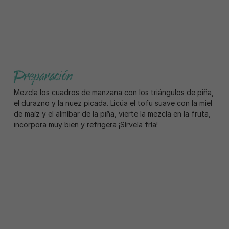
Preparación
Mezcla los cuadros de manzana con los triángulos de piña,
el durazno y la nuez picada. Licúa el tofu suave con la miel
de maíz y el almíbar de la piña, vierte la mezcla en la fruta,
incorpora muy bien y refrigera ¡Sírvela fría!