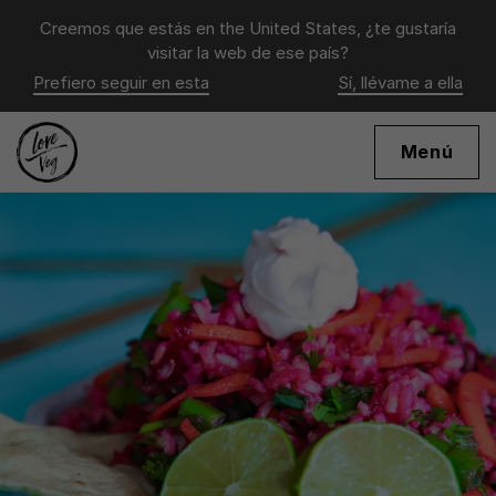
Creemos que estás en
the United States
, ¿te gustaría
visitar la web de ese país?
Prefiero seguir en esta
Sí, llévame a ella
Menú