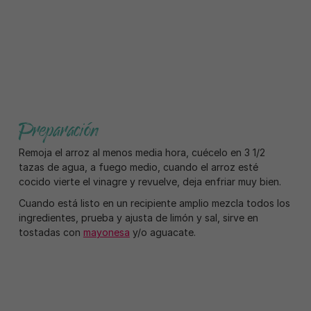
Preparación
Remoja el arroz al menos media hora, cuécelo en 3 1/2
tazas de agua, a fuego medio, cuando el arroz esté
cocido vierte el vinagre y revuelve, deja enfriar muy bien.
Cuando está listo en un recipiente amplio mezcla todos los
ingredientes, prueba y ajusta de limón y sal, sirve en
tostadas con
mayonesa
y/o aguacate.