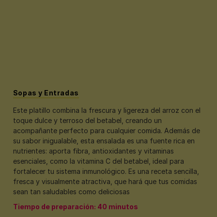
Sopas y Entradas
Este platillo combina la frescura y ligereza del arroz con el
toque dulce y terroso del betabel, creando un
acompañante perfecto para cualquier comida. Además de
su sabor inigualable, esta ensalada es una fuente rica en
nutrientes: aporta fibra, antioxidantes y vitaminas
esenciales, como la vitamina C del betabel, ideal para
fortalecer tu sistema inmunológico. Es una receta sencilla,
fresca y visualmente atractiva, que hará que tus comidas
sean tan saludables como deliciosas
Tiempo de preparación: 40 minutos