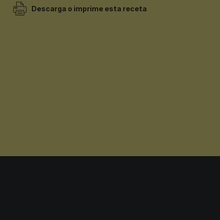
Descarga o imprime esta receta