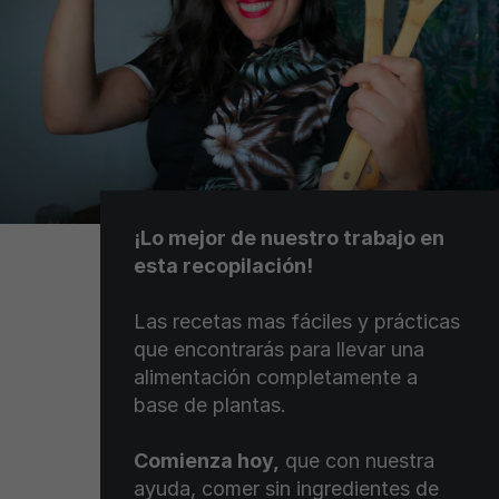
¡Lo mejor de nuestro trabajo en
esta recopilación!
Las recetas mas fáciles y prácticas
que encontrarás para llevar una
alimentación completamente a
base de plantas.
Comienza hoy,
que con nuestra
ayuda, comer sin ingredientes de