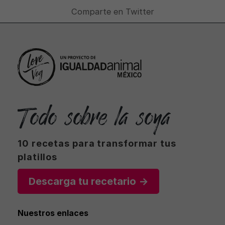
Comparte en Twitter
Todo sobre la soya
10 recetas para transformar tus
platillos
Descarga tu recetario →
Nuestros enlaces