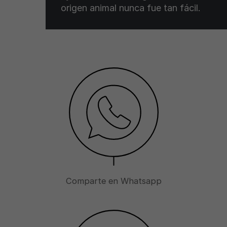
origen animal nunca fue tan fácil.
Comparte en Whatsapp