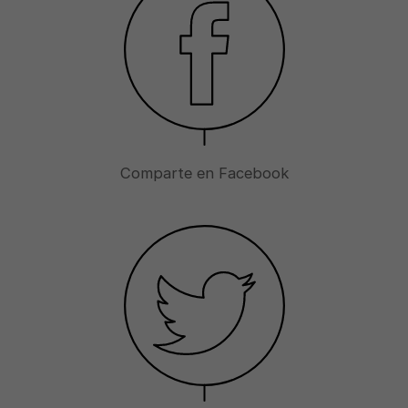
Comparte en Facebook