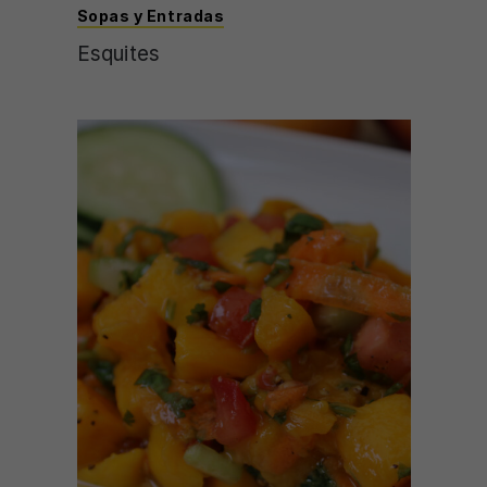
Sopas y Entradas
Esquites