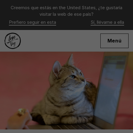
Creemos que estás en
the United States
, ¿te gustaría
visitar la web de ese país?
Prefiero seguir en esta
Sí, llévame a ella
Menú