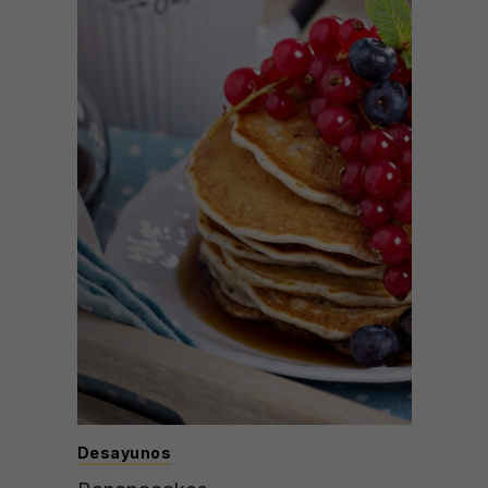
Desayunos