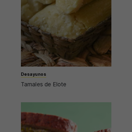
Desayunos
Tamales de Elote