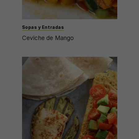
Sopas y Entradas
Ceviche de Mango