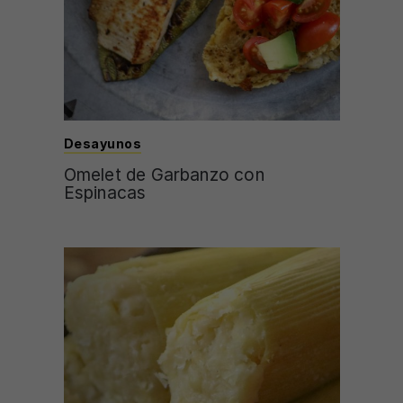
Desayunos
Omelet de Garbanzo con
Espinacas