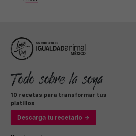
Todo sobre la soya
10 recetas para transformar tus
platillos
Descarga tu recetario →