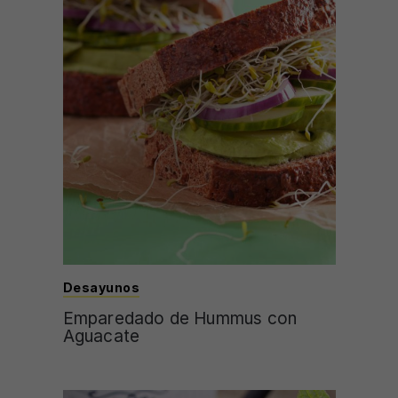
Desayunos
Emparedado de Hummus con
Aguacate