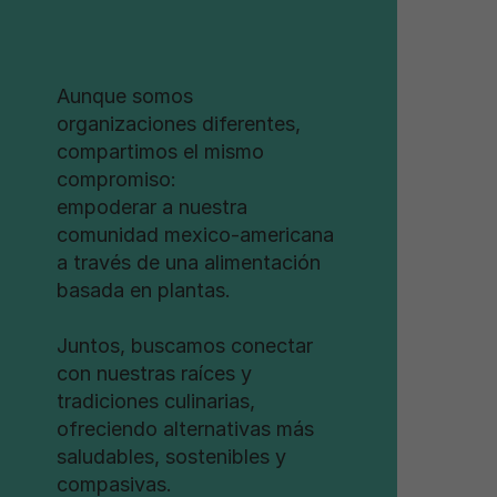
Aunque somos
organizaciones diferentes,
compartimos el mismo
compromiso:
empoderar a nuestra
comunidad mexico-americana
a través de una alimentación
basada en plantas.
Juntos, buscamos conectar
con nuestras raíces y
tradiciones culinarias,
ofreciendo alternativas más
saludables, sostenibles y
compasivas.