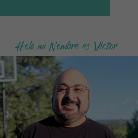
Hola mi Nombre es Victor