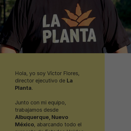
Hola, yo soy Víctor Flores,
director ejecutivo de
La
Planta
.
Junto con mi equipo,
trabajamos desde
Albuquerque, Nuevo
México
, abarcando todo el