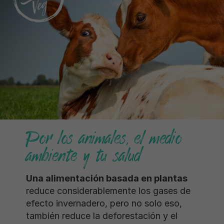
Por los animales, el medio
ambiente y tu salud
Una alimentación basada en plantas
reduce considerablemente los gases de
efecto invernadero, pero no solo eso,
también reduce la deforestación y el