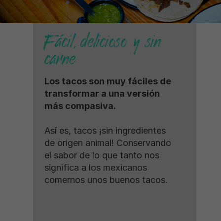
Fácil, delicioso y sin
carne
Los tacos son muy fáciles de
transformar a una versión
más compasiva.
Así es, tacos ¡sin ingredientes
de origen animal! Conservando
el sabor de lo que tanto nos
significa a los mexicanos
comernos unos buenos tacos.