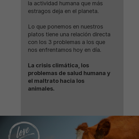
la actividad humana que más
estragos deja en el planeta.
Lo que ponemos en nuestros
platos tiene una relación directa
con los 3 problemas a los que
nos enfrentamos hoy en día.
La crisis climática, los
problemas de salud humana y
el maltrato hacia los
animales.