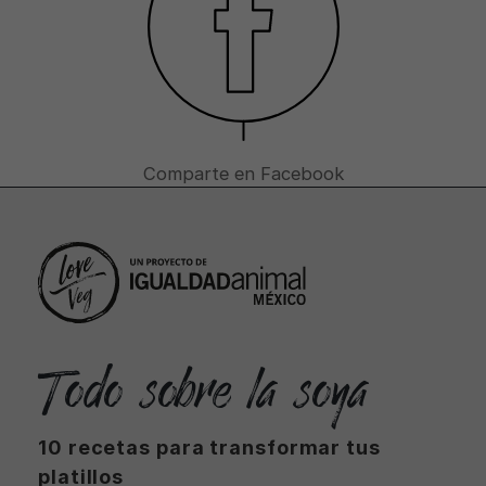
Comparte en Facebook
Todo sobre la soya
10 recetas para transformar tus
platillos