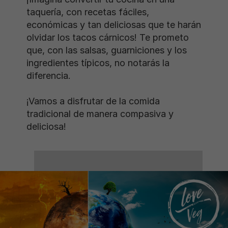
taquería, con recetas fáciles,
económicas y tan deliciosas que te harán
olvidar los tacos cárnicos! Te prometo
que, con las salsas, guarniciones y los
ingredientes típicos, no notarás la
diferencia.
¡Vamos a disfrutar de la comida
tradicional de manera compasiva y
deliciosa!