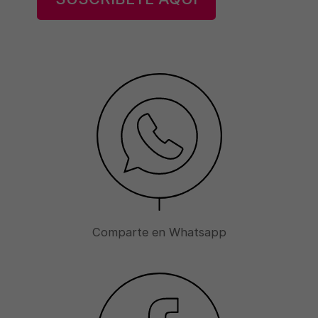
Comparte en Whatsapp