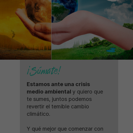
¡Súmate!
Estamos ante una crisis
medio ambiental
y quiero que
te sumes, juntos podemos
revertir el temible cambio
climático.
Y qué mejor que comenzar con