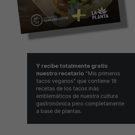
Y recibe totalmente gratis
nuestro recetario
“Mis primeros
tacos veganos” que contiene 18
recetas de los tacos más
emblemáticos de nuestra cultura
gastronómica pero completamente
a base de plantas.