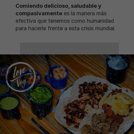
Comiendo delicioso, saludable y
compasivamente
es la manera más
efectiva que tenemos como humanidad
para hacerle frente a esta crisis mundial.