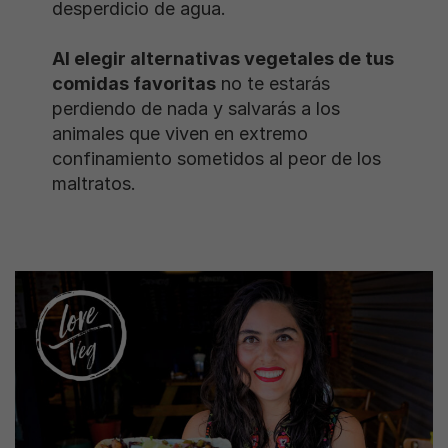
desperdicio de agua.
Al elegir alternativas vegetales de tus
comidas favoritas
no te estarás
perdiendo de nada y salvarás a los
animales que viven en extremo
confinamiento sometidos al peor de los
maltratos.