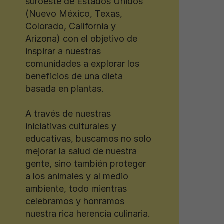
suroeste de Estados Unidos
(Nuevo México, Texas,
Colorado, California y
Arizona) con el objetivo de
inspirar a nuestras
comunidades a explorar los
beneficios de una dieta
basada en plantas.
A través de nuestras
iniciativas culturales y
educativas, buscamos no solo
mejorar la salud de nuestra
gente, sino también proteger
a los animales y al medio
ambiente, todo mientras
celebramos y honramos
nuestra rica herencia culinaria.