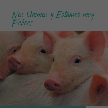
Nos Unimos y Estamos muy
Felices