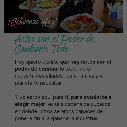
Actos con el Poder de
Cambiarlo Todo
Hoy quiero decirte que
hay actos con el
poder de cambiarlo
todo, pero
necesitamos aliados, los animales y el
planeta te necesitan.
Y yo estoy aquí para ti,
para ayudarte a
elegir mejor
, es una cadena de sucesos
en donde juntos seremos capaces de
ponerle fin a la ganadería industrial.