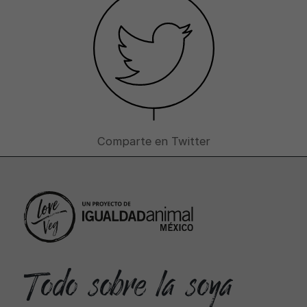
Comparte en Twitter
Todo sobre la soya