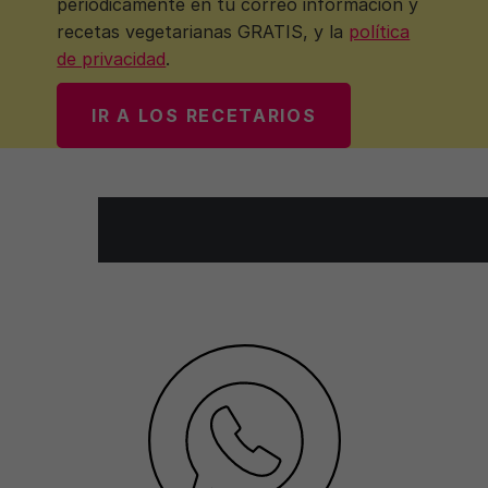
periódicamente en tu correo información y
recetas vegetarianas GRATIS, y la
política
de privacidad
.