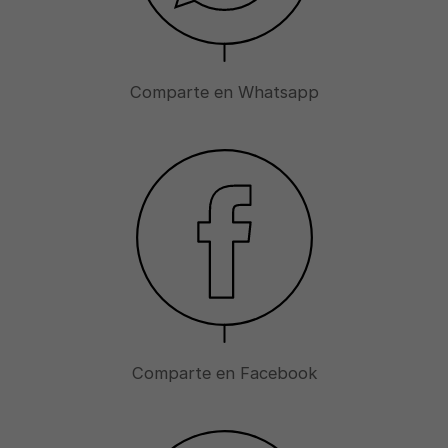
Comparte en Whatsapp
Comparte en Facebook