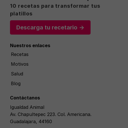
10 recetas para transformar tus
platillos
Descarga tu recetario →
Nuestros enlaces
Recetas
Motivos
Salud
Blog
Contáctanos
Igualdad Animal
Av. Chapultepec 223. Col. Americana.
Guadalajara, 44160