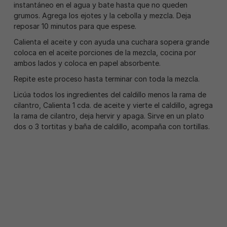
instantáneo en el agua y bate hasta que no queden
grumos. Agrega los ejotes y la cebolla y mezcla. Deja
reposar 10 minutos para que espese.
Calienta el aceite y con ayuda una cuchara sopera grande
coloca en el aceite porciones de la mezcla, cocina por
ambos lados y coloca en papel absorbente.
Repite este proceso hasta terminar con toda la mezcla.
Licúa todos los ingredientes del caldillo menos la rama de
cilantro, Calienta 1 cda. de aceite y vierte el caldillo, agrega
la rama de cilantro, deja hervir y apaga. Sirve en un plato
dos o 3 tortitas y baña de caldillo, acompaña con tortillas.