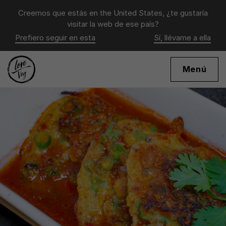
Creemos que estás en
the United States
, ¿te gustaría
visitar la web de ese país?
Prefiero seguir en esta
Sí, llévame a ella
Menú