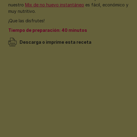
nuestro
Mix de no huevo instantáneo
es fácil, económico y
muy nutritivo.
¡Que las disfrutes!
Tiempo de preparación: 40 minutos
Descarga o imprime esta receta