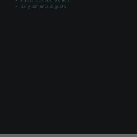
Sal y pimienta al gusto