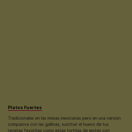
Platos Fuertes
Tradicionales en las mesas mexicanas pero en una versión
compasiva con las gallinas, sustituir el huevo de tus
recetas favoritas como estas tortitas de ejotes con