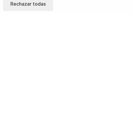
Rechazar todas