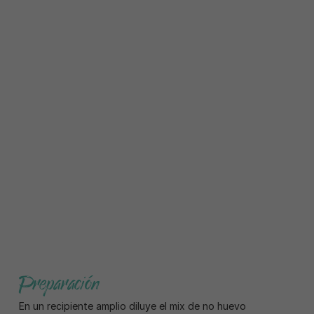
Preparación
En un recipiente amplio diluye el mix de no huevo