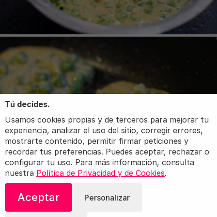
Tú decides.
Usamos cookies propias y de terceros para mejorar tu
experiencia, analizar el uso del sitio, corregir errores,
mostrarte contenido, permitir firmar peticiones y
recordar tus preferencias. Puedes aceptar, rechazar o
configurar tu uso. Para más información, consulta
nuestra
Política de Privacidad y de Cookies
.
Aceptar
Personalizar