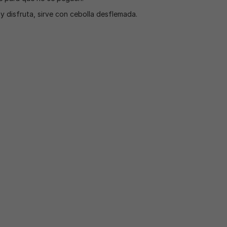
y disfruta, sirve con cebolla desflemada.