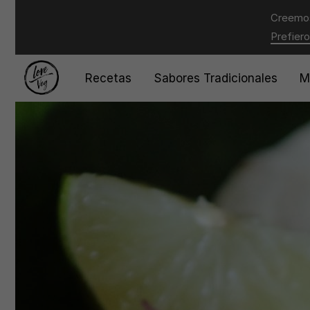
Creemos
Prefiero
Recetas
Sabores Tradicionales
M