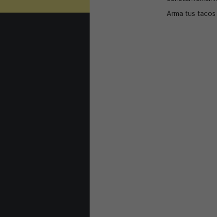
Arma tus tacos 