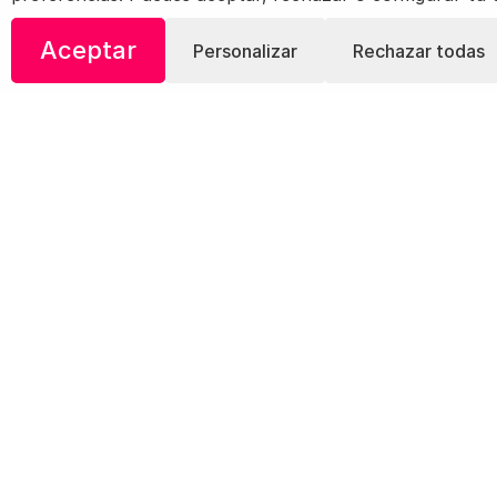
Comida V
Aceptar
Personalizar
Rechazar todas