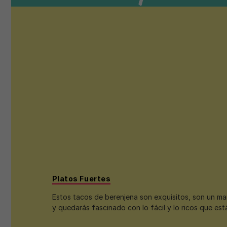
Platos Fuertes
Estos tacos de berenjena son exquisitos, son un man
y quedarás fascinado con lo fácil y lo ricos que est