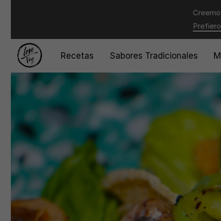
Creemos
Prefiero
Recetas
Sabores Tradicionales
M