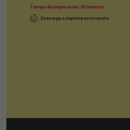
Tiempo de preparación: 30 minutos
Descarga o imprime esta receta