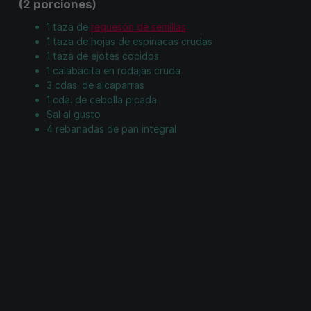
(2 porciones)
1 taza de
requesón de semillas
1 taza de hojas de espinacas crudas
1 taza de ejotes cocidos
1 calabacita en rodajas cruda
3 cdas. de alcaparras
1 cda. de cebolla picada
Sal al gusto
4 rebanadas de pan integral