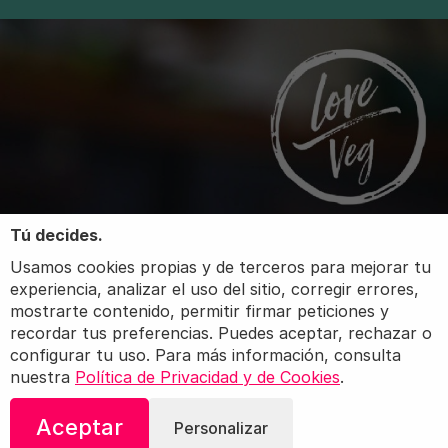
Tú decides.
Usamos cookies propias y de terceros para mejorar tu
experiencia, analizar el uso del sitio, corregir errores,
mostrarte contenido, permitir firmar peticiones y
recordar tus preferencias. Puedes aceptar, rechazar o
configurar tu uso. Para más información, consulta
nuestra
Política de Privacidad y de Cookies
.
Aceptar
Personalizar