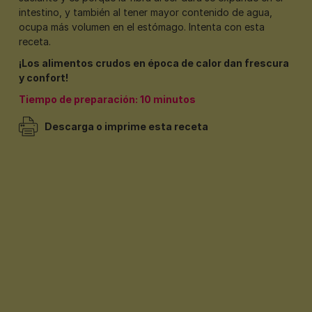
intestino, y también al tener mayor contenido de agua,
ocupa más volumen en el estómago. Intenta con esta
receta.
¡Los alimentos crudos en época de calor dan frescura
y confort!
Tiempo de preparación: 10 minutos
Descarga o imprime esta receta