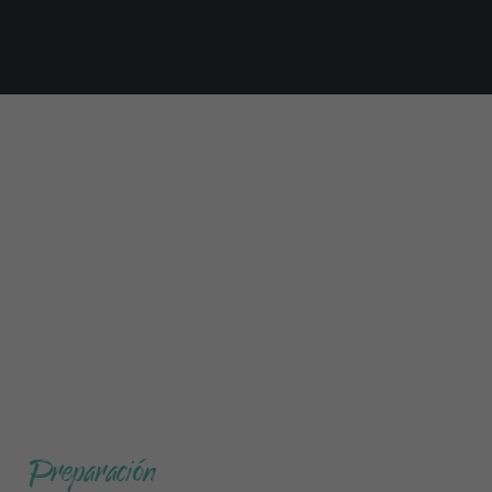
Preparación