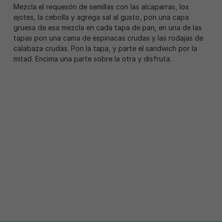
Mezcla el requesón de semillas con las alcaparras, los
ejotes, la cebolla y agrega sal al gusto, pon una capa
gruesa de esa mezcla en cada tapa de pan, en una de las
tapas pon una cama de espinacas crudas y las rodajas de
calabaza crudas. Pon la tapa, y parte el sandwich por la
mitad. Encima una parte sobre la otra y disfruta.