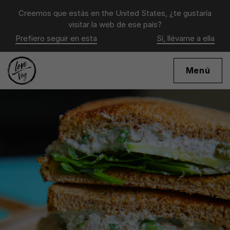
Creemos que estás en
the United States
, ¿te gustaría
visitar la web de ese país?
Prefiero seguir en esta
Sí, llévame a ella
Menú