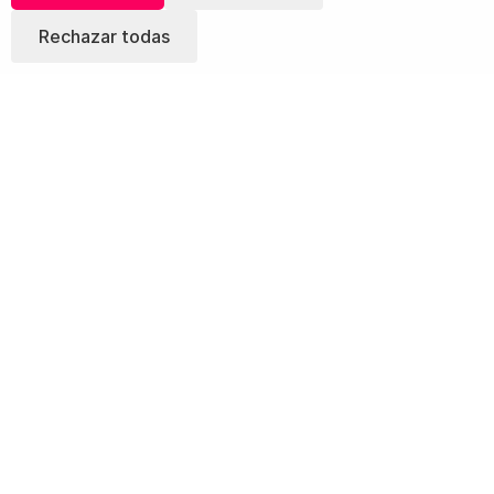
Rechazar todas