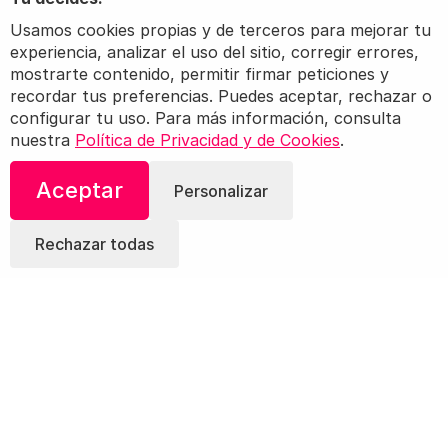
Usamos cookies propias y de terceros para mejorar tu
experiencia, analizar el uso del sitio, corregir errores,
mostrarte contenido, permitir firmar peticiones y
recordar tus preferencias. Puedes aceptar, rechazar o
configurar tu uso. Para más información, consulta
nuestra
Política de Privacidad y de Cookies
.
Aceptar
Personalizar
Rechazar todas