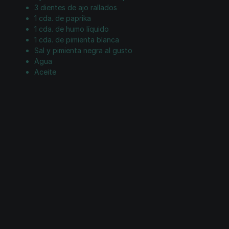
3 dientes de ajo rallados
1 cda. de paprika
1 cda. de humo líquido
1 cda. de pimienta blanca
Sal y pimienta negra al gusto
Agua
Aceite