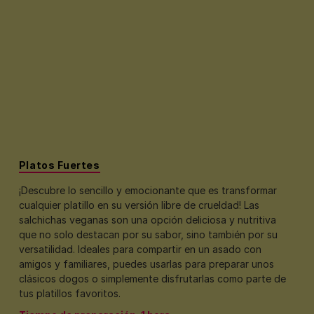
Platos Fuertes
¡Descubre lo sencillo y emocionante que es transformar
cualquier platillo en su versión libre de crueldad! Las
salchichas veganas son una opción deliciosa y nutritiva
que no solo destacan por su sabor, sino también por su
versatilidad. Ideales para compartir en un asado con
amigos y familiares, puedes usarlas para preparar unos
clásicos dogos o simplemente disfrutarlas como parte de
tus platillos favoritos.