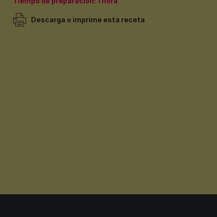
Tiempo de preparación: 1 hora
Descarga o imprime esta receta