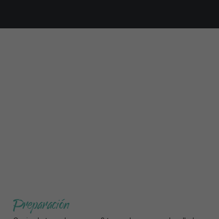
Preparación