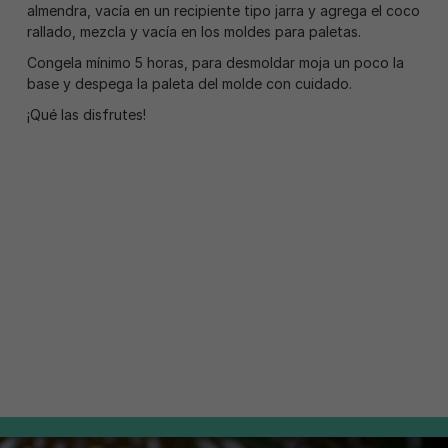
almendra, vacía en un recipiente tipo jarra y agrega el coco
rallado, mezcla y vacía en los moldes para paletas.
Congela mínimo 5 horas, para desmoldar moja un poco la
base y despega la paleta del molde con cuidado.
¡Qué las disfrutes!