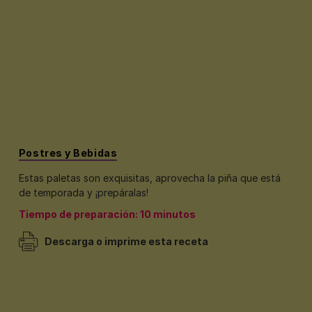
Postres y Bebidas
Estas paletas son exquisitas, aprovecha la piña que está
de temporada y ¡prepáralas!
Tiempo de preparación: 10 minutos
Descarga o imprime esta receta