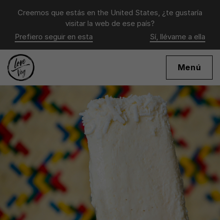
Creemos que estás en
the United States
, ¿te gustaría
visitar la web de ese país?
Prefiero seguir en esta
Sí, llévame a ella
Menú