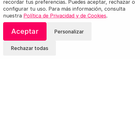
recordar tus preferencias. Puedes aceptar, rechazar o
configurar tu uso. Para más información, consulta
nuestra
Política de Privacidad y de Cookies
.
Aceptar
Personalizar
Rechazar todas