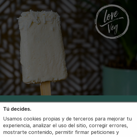
Tú decides.
Usamos cookies propias y de terceros para mejorar tu
experiencia, analizar el uso del sitio, corregir errores,
mostrarte contenido, permitir firmar peticiones y