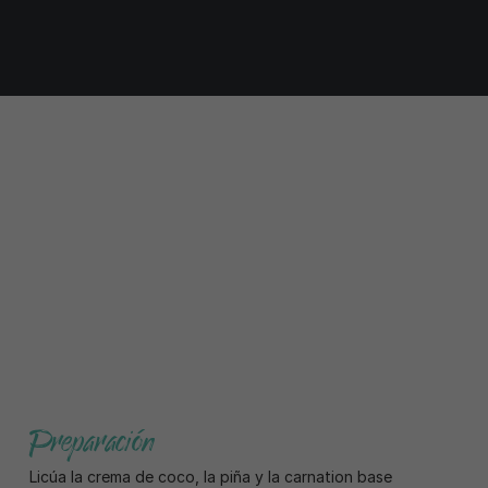
Preparación
Licúa la crema de coco, la piña y la carnation base