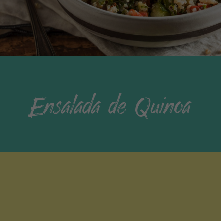
Ensalada de Quinoa