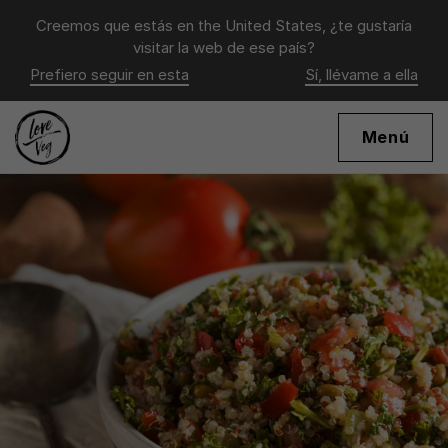
Creemos que estás en
the United States
, ¿te gustaría
visitar la web de ese país?
Prefiero seguir en esta
Sí, llévame a ella
Menú