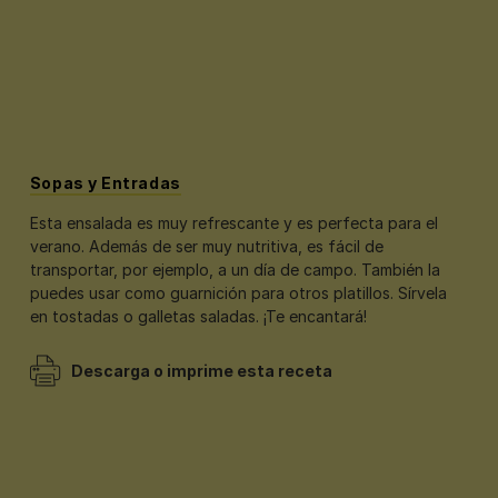
Sopas y Entradas
Esta ensalada es muy refrescante y es perfecta para el
verano. Además de ser muy nutritiva, es fácil de
transportar, por ejemplo, a un día de campo. También la
puedes usar como guarnición para otros platillos. Sírvela
en tostadas o galletas saladas. ¡Te encantará!
Descarga o imprime esta receta