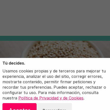
Tú decides.
Usamos cookies propias y de terceros para mejorar tu
experiencia, analizar el uso del sitio, corregir errores,
mostrarte contenido, permitir firmar peticiones y
recordar tus preferencias. Puedes aceptar, rechazar o
configurar tu uso. Para más información, consulta
nuestra
Política de Privacidad y de Cookies
.