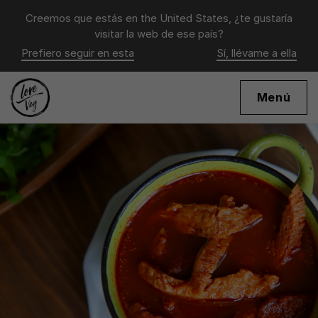
Creemos que estás en
the United States
, ¿te gustaría
visitar la web de ese país?
Prefiero seguir en esta
Sí, llévame a ella
Menú