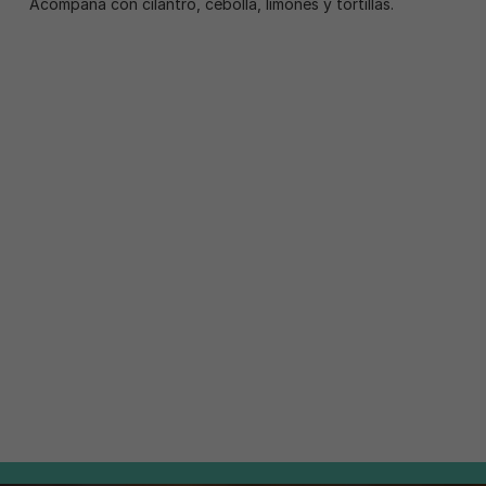
Acompaña con cilantro, cebolla, limones y tortillas.