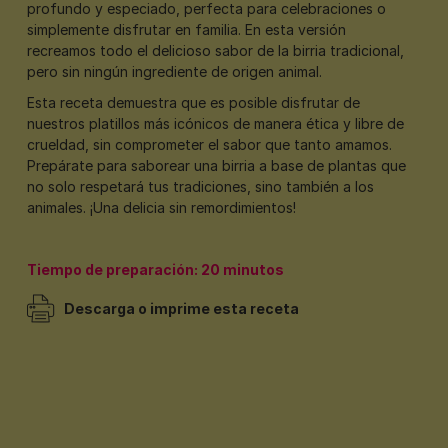
profundo y especiado, perfecta para celebraciones o
simplemente disfrutar en familia. En esta versión
recreamos todo el delicioso sabor de la birria tradicional,
pero sin ningún ingrediente de origen animal.
Esta receta demuestra que es posible disfrutar de
nuestros platillos más icónicos de manera ética y libre de
crueldad, sin comprometer el sabor que tanto amamos.
Prepárate para saborear una birria a base de plantas que
no solo respetará tus tradiciones, sino también a los
animales. ¡Una delicia sin remordimientos!
Tiempo de preparación: 20 minutos
Descarga o imprime esta receta