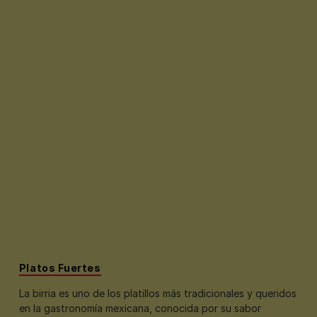
Platos Fuertes
La birria es uno de los platillos más tradicionales y queridos
en la gastronomía mexicana, conocida por su sabor