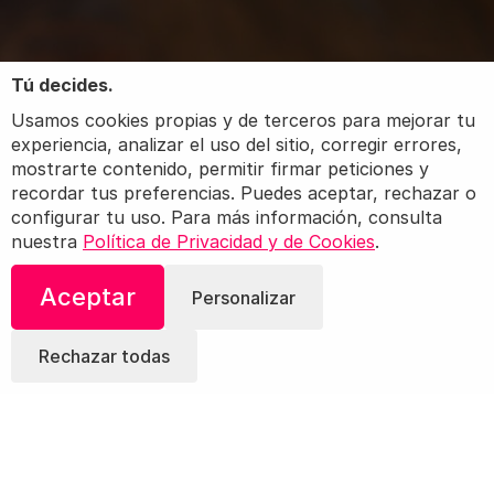
Tú decides.
Usamos cookies propias y de terceros para mejorar tu
experiencia, analizar el uso del sitio, corregir errores,
mostrarte contenido, permitir firmar peticiones y
recordar tus preferencias. Puedes aceptar, rechazar o
configurar tu uso. Para más información, consulta
nuestra
Política de Privacidad y de Cookies
.
Aceptar
Personalizar
Rechazar todas