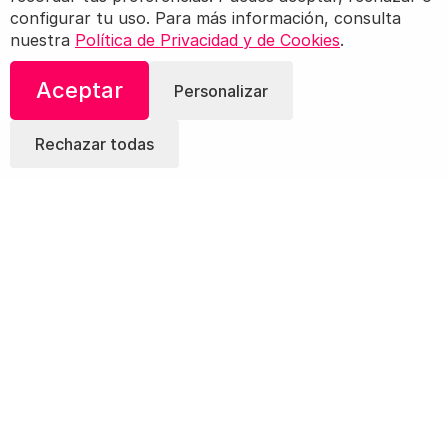
configurar tu uso. Para más información, consulta
nuestra
Política de Privacidad y de Cookies
.
Aceptar
Personalizar
Rechazar todas