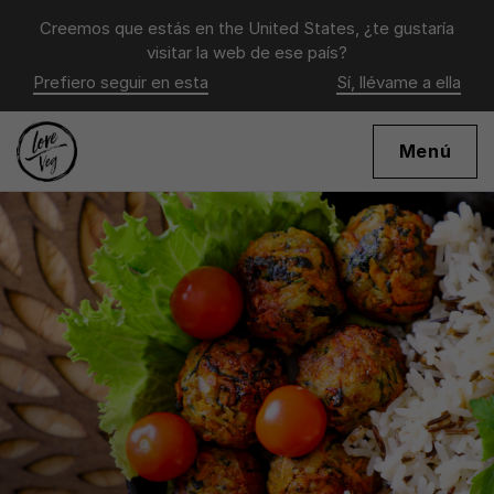
Creemos que estás en
the United States
, ¿te gustaría
visitar la web de ese país?
Prefiero seguir en esta
Sí, llévame a ella
Menú