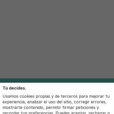
Tú decides.
Usamos cookies propias y de terceros para mejorar tu
experiencia, analizar el uso del sitio, corregir errores,
mostrarte contenido, permitir firmar peticiones y
recordar tus preferencias. Puedes aceptar, rechazar o