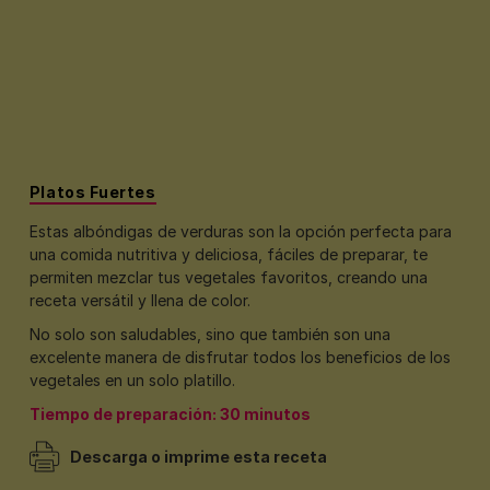
Platos Fuertes
Estas albóndigas de verduras son la opción perfecta para
una comida nutritiva y deliciosa, fáciles de preparar, te
permiten mezclar tus vegetales favoritos, creando una
receta versátil y llena de color.
No solo son saludables, sino que también son una
excelente manera de disfrutar todos los beneficios de los
vegetales en un solo platillo.
Tiempo de preparación: 30 minutos
Descarga o imprime esta receta