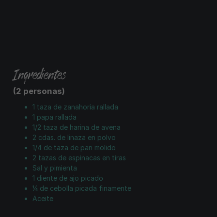
Ingredientes
(2 personas)
1 taza de zanahoria rallada
1 papa rallada
1/2 taza de harina de avena
2 cdas. de linaza en polvo
1/4 de taza de pan molido
2 tazas de espinacas en tiras
Sal y pimienta
1 diente de ajo picado
¼ de cebolla picada finamente
Aceite