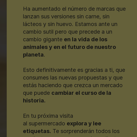
Ha aumentado el número de marcas que
lanzan sus versiones sin carne, sin
lácteos y sin huevo. Estamos ante un
cambio sutil pero que precede a un
cambio gigante
en la vida de los
animales y en el futuro de nuestro
planeta
.
Esto definitivamente es gracias a ti, que
consumes las nuevas propuestas y que
estás haciendo que crezca un mercado
que puede
cambiar el curso de la
historia.
En tu próxima visita
al supermercado
explora y lee
etiquetas.
Te sorprenderán todos los