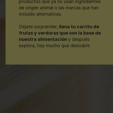
productos que ya no usan ingredientes
de origen animal o las marcas que han
incluido alternativas.
Déjate sorprender,
llena tu carrito de
frutas y verduras que son la base de
nuestra alimentación
y después
explora, hay mucho que descubrir.