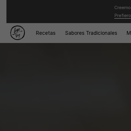
Creemos
Prefiero
Recetas
Sabores Tradicionales
M